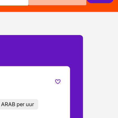
o ARAB per uur