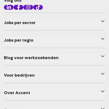
Volg ons
Jobs per sector
Jobs per regio
Blog voor werkzoekenden
Voor bedrijven
Over Accent