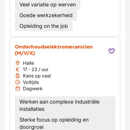
Veel variatie op werven
Goede werkzekerheid
Opleiding on the job
Onderhoudselektromecanicien
(M/V/X)
Halle
17
-
22
/
uur
Kans op vast
Voltijds
Dagwerk
Werken aan complexe industriële
installaties
Sterke focus op opleiding en
doorgroei