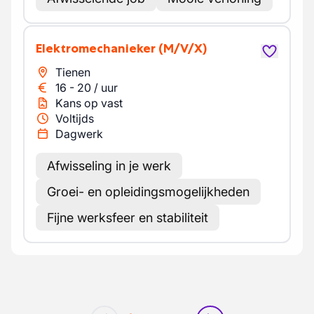
Elektromechanieker
(M/V/X)
Tienen
16
-
20
/
uur
Kans op vast
Voltijds
Dagwerk
Afwisseling in je werk
Groei- en opleidingsmogelijkheden
Fijne werksfeer en stabiliteit