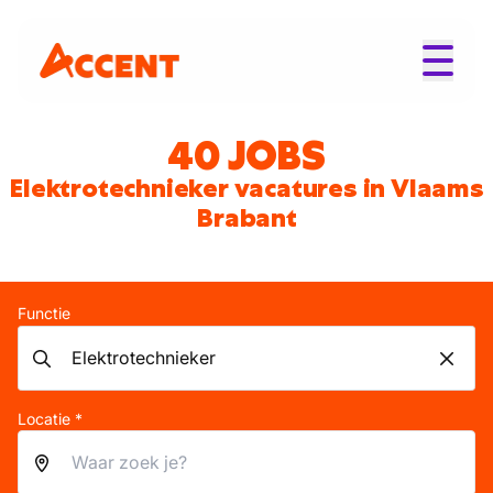
40 JOBS
Elektrotechnieker vacatures in Vlaams
Brabant
Functie
Locatie *