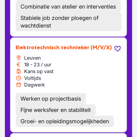
Combinatie van atelier en interventies
Stabiele job zonder ploegen of
wachtdienst
Elektrotechnisch technieker
(M/V/X)
Leuven
18
-
23
/
uur
Kans op vast
Voltijds
Dagwerk
Werken op projectbasis
Fijne werksfeer en stabiliteit
Groei- en opleidingsmogelijkheden