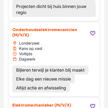
Projecten dicht bij huis binnen jouw
regio
Onderhoudselektromecanicien
(M/V/X)
Londerzeel
Kans op vast
Voltijds
Dagwerk
Bijleren terwijl je klanten blij maakt
Elke dag een nieuwe missie
Altijd actie en afwisseling
Elektromechanieker
(M/V/X)