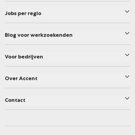
Jobs per regio
Blog voor werkzoekenden
Voor bedrijven
Over Accent
Contact