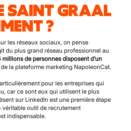
LE SAINT GRAAL
EMENT ?
ur les réseaux sociaux, on pense
git du plus grand réseau professionnel au
5 millions de personnes disposent d’un
de la plateforme marketing NapoleonCat.
Particulièrement pour les entreprises qui
 car ce sont eux qui utilisent le plus
résent sur LinkedIn est une première étape
n véritable outil de recrutement
est indispensable.