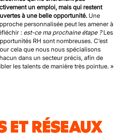
ctivement un emploi, mais qui restent
uvertes à une belle opportunité.
Une
pproche personnalisée peut les amener à
éfléchir :
est-ce ma prochaine étape ?
Les
pportunités RH sont nombreuses. C’est
our cela que nous nous spécialisons
hacun dans un secteur précis, afin de
ibler les talents de manière très pointue. »
 ET RÉSEAUX