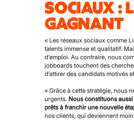
SOCIAUX : 
GAGNANT
« Les réseaux sociaux comme Li
talents immense et qualitatif. Ma
d’emploi. Au contraire, nous com
jobboards touchent des chercheu
d’attirer des candidats motivés 
« Grâce à cette stratégie, nous
urgents.
Nous constituons aussi 
prêts à franchir une nouvelle éta
nos clients, qui deviennent moi