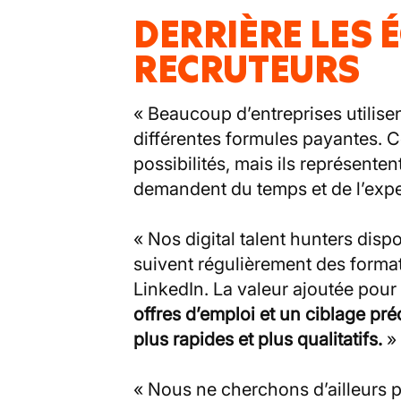
DERRIÈRE LES 
RECRUTEURS
« Beaucoup d’entreprises utilisen
différentes formules payantes. 
possibilités, mais ils représente
demandent du temps et de l’exper
« Nos digital talent hunters disp
suivent régulièrement des formati
LinkedIn. La valeur ajoutée pour
offres d’emploi et un ciblage pré
plus rapides et plus qualitatifs.
»
« Nous ne cherchons d’ailleurs 