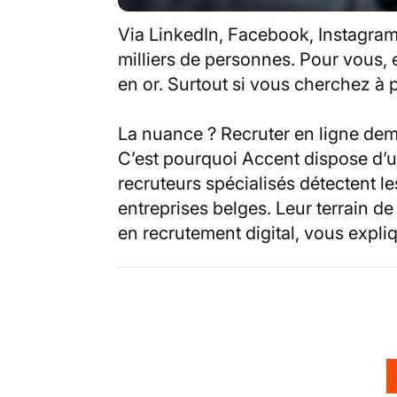
Via LinkedIn, Facebook, Instagram
milliers de personnes. Pour vous, 
en or. Surtout si vous cherchez à
La nuance ? Recruter en ligne dem
C’est pourquoi Accent dispose d’
recruteurs spécialisés détectent l
entreprises belges. Leur terrain de
en recrutement digital, vous expli