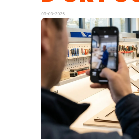
09-03-2026