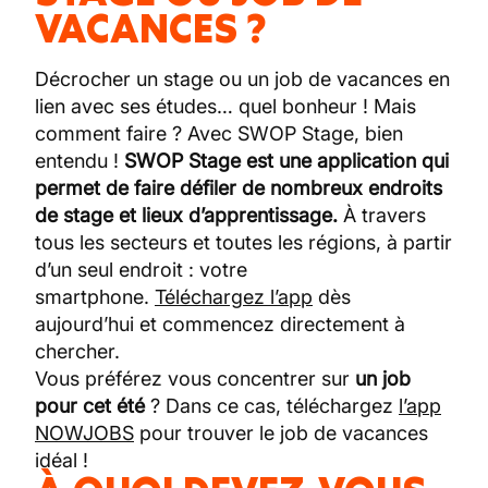
VACANCES ?
Décrocher un stage ou un job de vacances en
lien avec ses études… quel bonheur ! Mais
comment faire ? Avec SWOP Stage, bien
entendu !
SWOP Stage est une application qui
permet de faire défiler de nombreux endroits
de stage et lieux d’apprentissage.
À travers
tous les secteurs et toutes les régions, à partir
d’un seul endroit : votre
smartphone.
Téléchargez l’app
dès
aujourd’hui et commencez directement à
chercher.
Vous préférez vous concentrer sur
un job
pour cet été
? Dans ce cas, téléchargez
l’app
NOWJOBS
pour trouver le job de vacances
idéal !