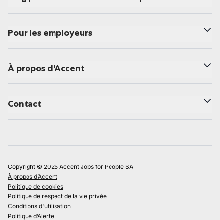
Pour les employeurs
À propos d'Accent
Contact
Copyright © 2025 Accent Jobs for People SA
À propos d’Accent
Politique de cookies
Politique de respect de la vie privée
Conditions d'utilisation
Politique d’Alerte