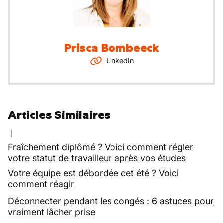
Prisca
Bombeeck
LinkedIn
Articles Similaires
Fraîchement diplômé ? Voici comment régler
votre statut de travailleur après vos études
Votre équipe est débordée cet été ? Voici
comment réagir
Déconnecter pendant les congés : 6 astuces pour
vraiment lâcher prise