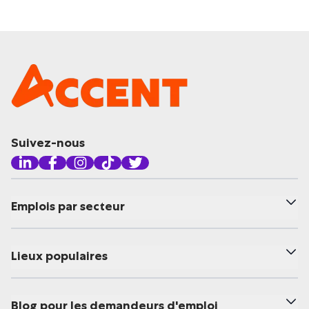
Suivez-nous
Emplois par secteur
Lieux populaires
Blog pour les demandeurs d'emploi