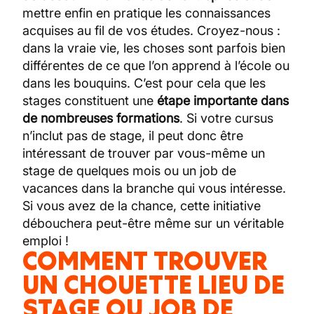
mettre enfin en pratique les connaissances
acquises au fil de vos études. Croyez-nous :
dans la vraie vie, les choses sont parfois bien
différentes de ce que l’on apprend à l’école ou
dans les bouquins. C’est pour cela que les
stages constituent une
étape importante dans
de nombreuses formations
. Si votre cursus
n’inclut pas de stage, il peut donc être
intéressant de trouver par vous-même un
stage de quelques mois ou un job de
vacances dans la branche qui vous intéresse.
Si vous avez de la chance, cette initiative
débouchera peut-être même sur un véritable
emploi !
COMMENT TROUVER
UN CHOUETTE LIEU DE
STAGE OU JOB DE