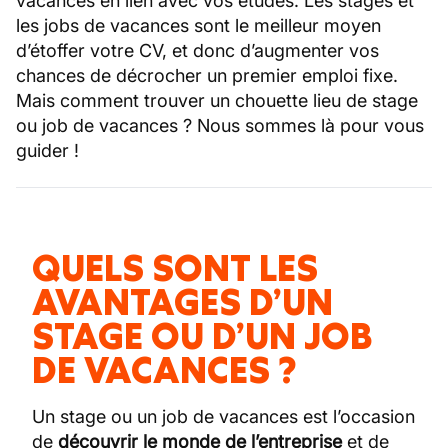
vacances en lien avec vos études. Les stages et
les jobs de vacances sont le meilleur moyen
d’étoffer votre CV, et donc d’augmenter vos
chances de décrocher un premier emploi fixe.
Mais comment trouver un chouette lieu de stage
ou job de vacances ? Nous sommes là pour vous
guider !
QUELS SONT LES
AVANTAGES D’UN
STAGE OU D’UN JOB
DE VACANCES ?
Un stage ou un job de vacances est l’occasion
de
découvrir le monde de l’entreprise
et de