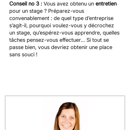
Conseil no 3 :
Vous avez obtenu un
entretien
pour un stage ? Préparez-vous
convenablement : de quel type d’entreprise
s’agit-il, pourquoi voulez-vous y décrochez
un stage, qu’espérez-vous apprendre, quelles
tâches pensez-vous effectuer… Si tout se
passe bien, vous devriez obtenir une place
sans souci !