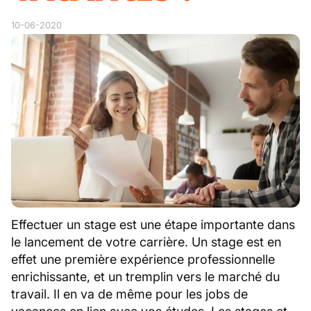
10-06-2020
Effectuer un stage est une étape importante dans
le lancement de votre carrière. Un stage est en
effet une première expérience professionnelle
enrichissante, et un tremplin vers le marché du
travail. Il en va de même pour les jobs de