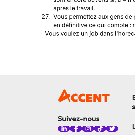
après le travail.
Vous permettez aux gens de p
en définitive ce qui compte :
Vous voulez un job dans l'horec
Suivez-nous