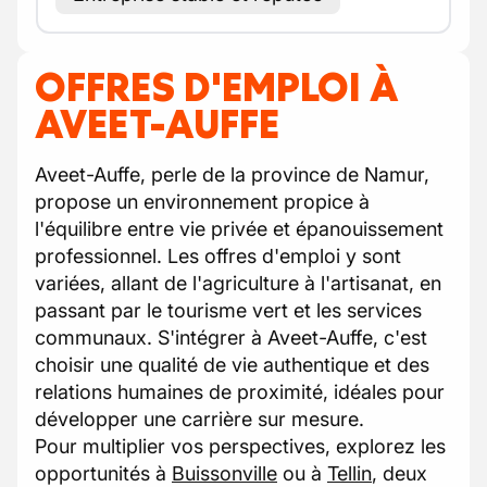
OFFRES D'EMPLOI À
AVEET-AUFFE
Aveet-Auffe, perle de la province de Namur,
propose un environnement propice à
l'équilibre entre vie privée et épanouissement
professionnel. Les offres d'emploi y sont
variées, allant de l'agriculture à l'artisanat, en
passant par le tourisme vert et les services
communaux. S'intégrer à Aveet-Auffe, c'est
choisir une qualité de vie authentique et des
relations humaines de proximité, idéales pour
développer une carrière sur mesure.
Pour multiplier vos perspectives, explorez les
opportunités à
Buissonville
ou à
Tellin
, deux