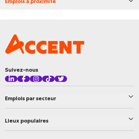
Emplois à proximité
Suivez-nous
Emplois par secteur
Lieux populaires