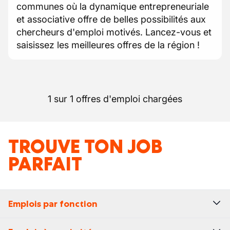
communes où la dynamique entrepreneuriale
et associative offre de belles possibilités aux
chercheurs d'emploi motivés. Lancez-vous et
saisissez les meilleures offres de la région !
1 sur 1 offres d'emploi chargées
TROUVE TON JOB
PARFAIT
Emplois par fonction