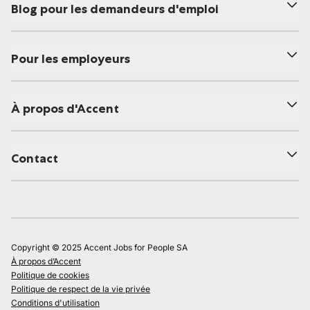
Blog pour les demandeurs d'emploi
Pour les employeurs
À propos d'Accent
Contact
Copyright © 2025 Accent Jobs for People SA
À propos d’Accent
Politique de cookies
Politique de respect de la vie privée
Conditions d'utilisation