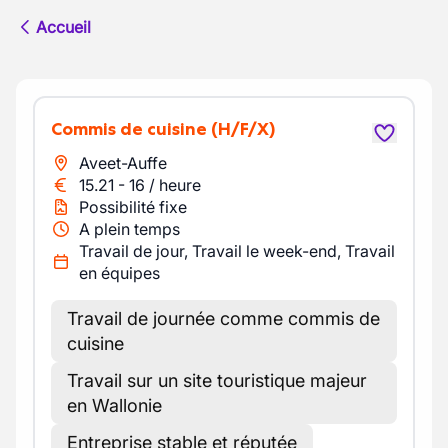
Accueil
Commis de cuisine
(H/F/X)
Aveet-Auffe
15.21
-
16
/
heure
Possibilité fixe
A plein temps
Travail de jour, Travail le week-end, Travail
en équipes
Travail de journée comme commis de
cuisine
Travail sur un site touristique majeur
en Wallonie
Entreprise stable et réputée