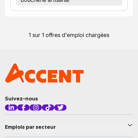
1 sur 1 offres d'emploi chargées
Suivez-nous
Emplois par secteur