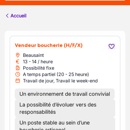
Accueil
Vendeur boucherie
(H/F/X)
Beausaint
13
-
14
/
heure
Possibilité fixe
A temps partiel (20 - 25 heure)
Travail de jour, Travail le week-end
Un environnement de travail convivial
La possibilité d’évoluer vers des
responsabilités
Un poste stable au sein d’une
boucherie artisanal