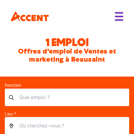
1 EMPLOI
Offres d'emploi de Ventes et
marketing à Beausaint
Fonction
Lieu *