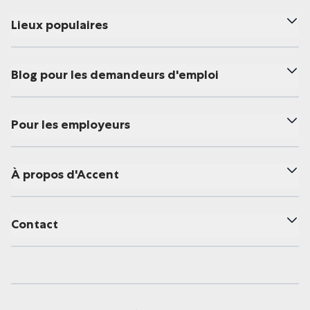
Lieux populaires
Blog pour les demandeurs d'emploi
Pour les employeurs
À propos d'Accent
Contact