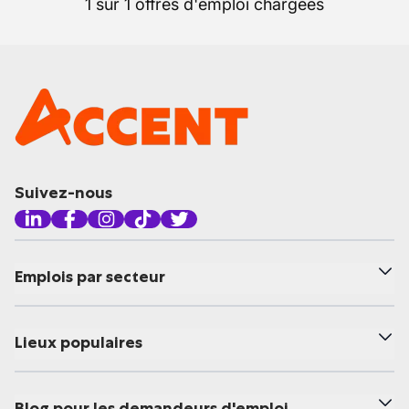
1 sur 1 offres d'emploi chargées
Suivez-nous
Emplois par secteur
Lieux populaires
Blog pour les demandeurs d'emploi