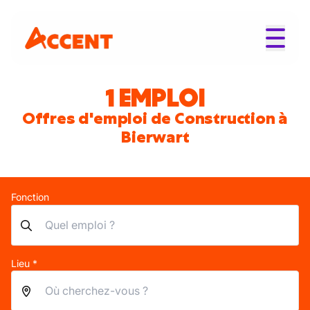
1 EMPLOI
Offres d'emploi de Construction à
Bierwart
Fonction
Lieu *