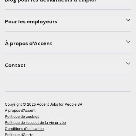
Pour les employeurs
À propos d'Accent
Contact
Copyright © 2025 Accent Jobs for People SA
À propos d’Accent
Politique de cookies
Politique de respect de la vie privée
Conditions d'utilisation
Politique d’Alerte