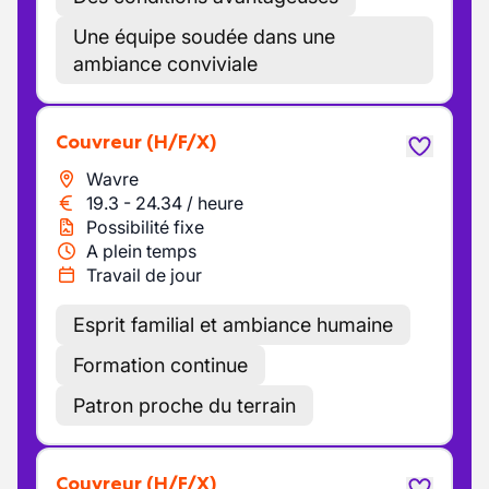
Une équipe soudée dans une
ambiance conviviale
Couvreur
(H/F/X)
Wavre
19.3
-
24.34
/
heure
Possibilité fixe
A plein temps
Travail de jour
Esprit familial et ambiance humaine
Formation continue
Patron proche du terrain
Couvreur
(H/F/X)