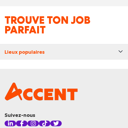
TROUVE TON JOB
PARFAIT
Lieux populaires
Suivez-nous