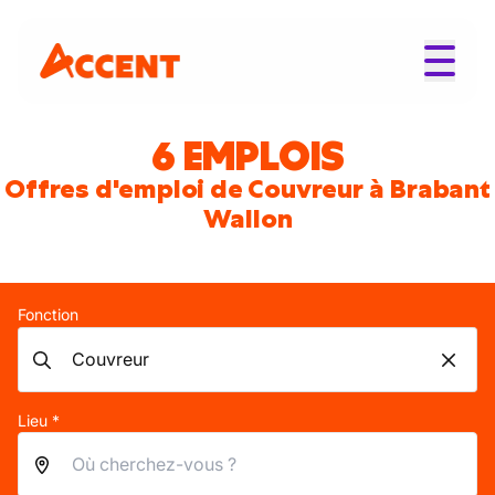
6 EMPLOIS
Offres d'emploi de Couvreur à Brabant
Wallon
Fonction
Lieu *