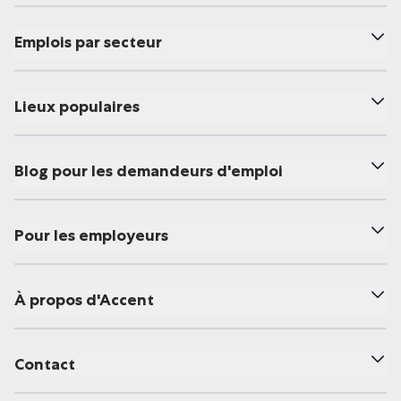
Emplois par secteur
Lieux populaires
Blog pour les demandeurs d'emploi
Pour les employeurs
À propos d'Accent
Contact