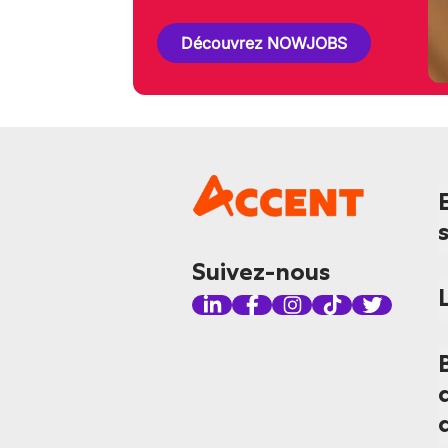
Découvrez NOWJOBS
Suivez-nous