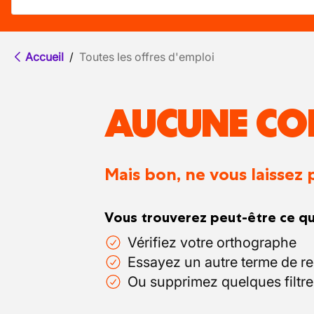
Accueil
/
Toutes les offres d'emploi
AUCUNE CO
Mais bon, ne vous laissez 
Vous trouverez peut-être ce qu
Vérifiez votre orthographe
Essayez un autre terme de r
Ou supprimez quelques filtre