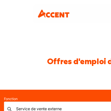
Offres d'emploi d
Fonction