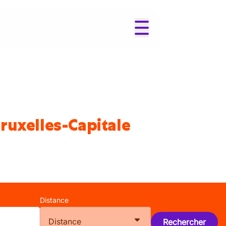
Bruxelles-Capitale
Distance
Distance
Rechercher