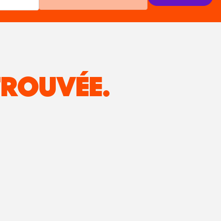
ROUVÉE.