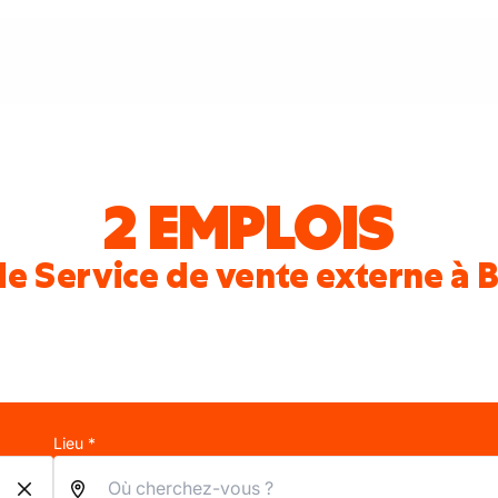
2 EMPLOIS
e Service de vente externe à 
Lieu *