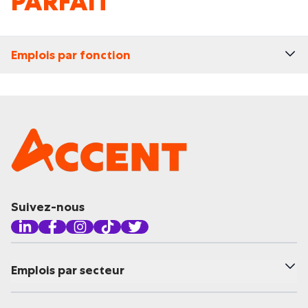
PARFAIT
Emplois par fonction
Suivez-nous
Emplois par secteur