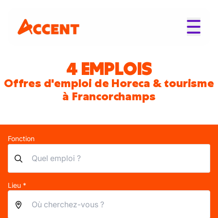
4 EMPLOIS
Offres d'emploi de Horeca & tourisme
à Francorchamps
Fonction
Lieu *