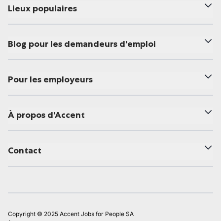
Lieux populaires
Blog pour les demandeurs d'emploi
Pour les employeurs
À propos d'Accent
Contact
Copyright © 2025 Accent Jobs for People SA