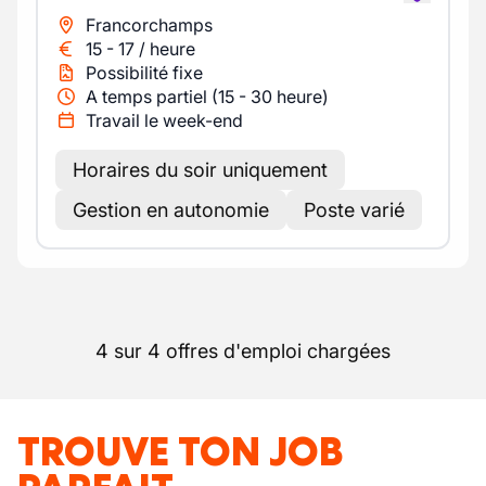
Francorchamps
15
-
17
/
heure
Possibilité fixe
A temps partiel (15 - 30 heure)
Travail le week-end
Horaires du soir uniquement
Gestion en autonomie
Poste varié
4 sur 4 offres d'emploi chargées
TROUVE TON JOB