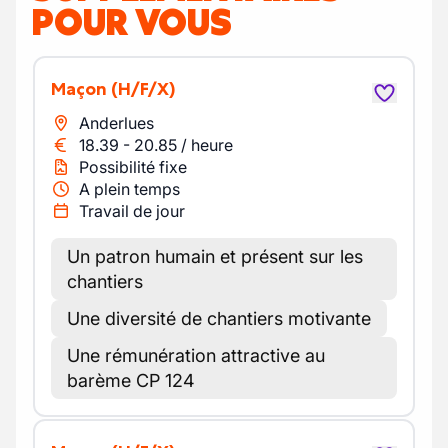
POUR VOUS
Maçon
(H/F/X)
Anderlues
18.39
-
20.85
/
heure
Possibilité fixe
A plein temps
Travail de jour
Un patron humain et présent sur les
chantiers
Une diversité de chantiers motivante
Une rémunération attractive au
barème CP 124