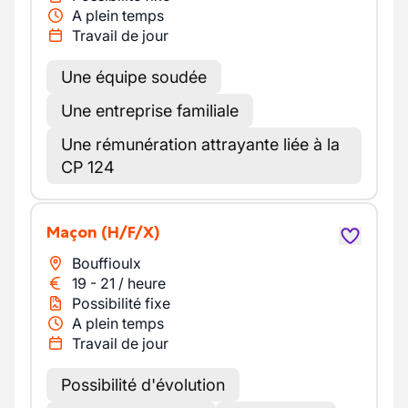
A plein temps
Travail de jour
Une équipe soudée
Une entreprise familiale
Une rémunération attrayante liée à la
CP 124
Maçon
(H/F/X)
Bouffioulx
19
-
21
/
heure
Possibilité fixe
A plein temps
Travail de jour
Possibilité d'évolution