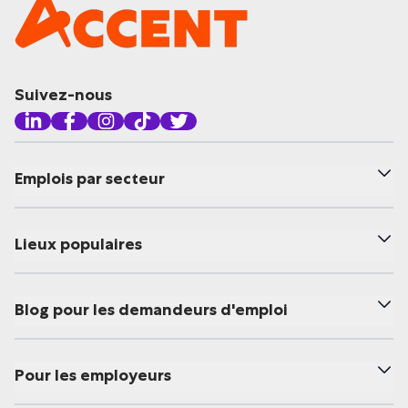
Suivez-nous
Emplois par secteur
Lieux populaires
Blog pour les demandeurs d'emploi
Pour les employeurs