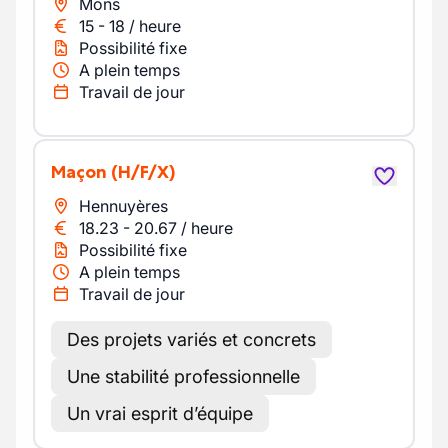
Mons
15
-
18
/
heure
Possibilité fixe
A plein temps
Travail de jour
Maçon
(H/F/X)
Hennuyères
18.23
-
20.67
/
heure
Possibilité fixe
A plein temps
Travail de jour
Des projets variés et concrets
Une stabilité professionnelle
Un vrai esprit d’équipe