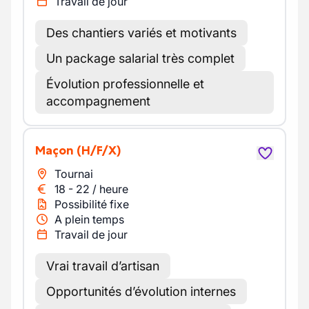
Travail de jour
Des chantiers variés et motivants
Un package salarial très complet
Évolution professionnelle et
accompagnement
Maçon
(H/F/X)
Tournai
18
-
22
/
heure
Possibilité fixe
A plein temps
Travail de jour
Vrai travail d’artisan
Opportunités d’évolution internes