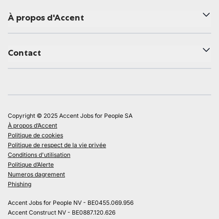
À propos d'Accent
Contact
Copyright © 2025 Accent Jobs for People SA
À propos d’Accent
Politique de cookies
Politique de respect de la vie privée
Conditions d'utilisation
Politique d’Alerte
Numeros dagrement
Phishing
Accent Jobs for People NV - BE0455.069.956
Accent Construct NV - BE0887.120.626