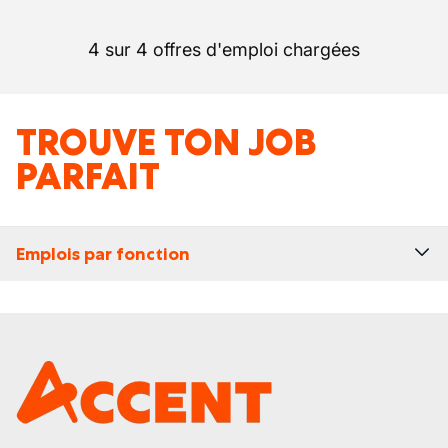
4 sur 4 offres d'emploi chargées
TROUVE TON JOB
PARFAIT
Emplois par fonction