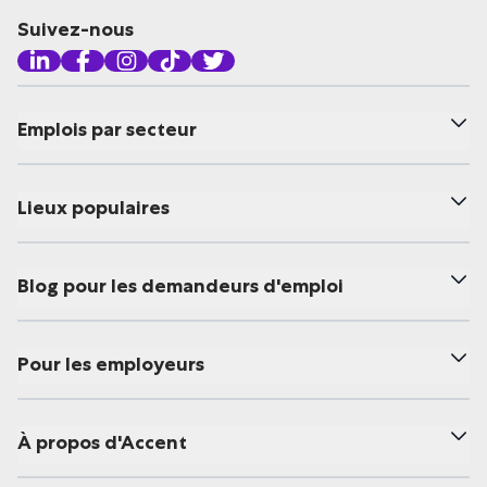
Suivez-nous
Emplois par secteur
Lieux populaires
Blog pour les demandeurs d'emploi
Pour les employeurs
À propos d'Accent