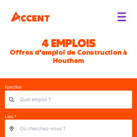
4 EMPLOIS
Offres d'emploi de Construction à
Houthem
Fonction
Lieu *