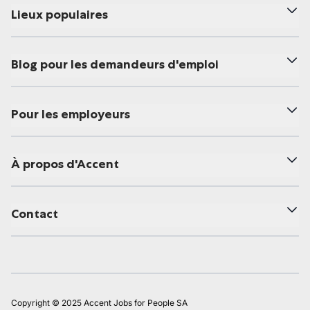
Lieux populaires
Blog pour les demandeurs d'emploi
Pour les employeurs
À propos d'Accent
Contact
Copyright © 2025 Accent Jobs for People SA