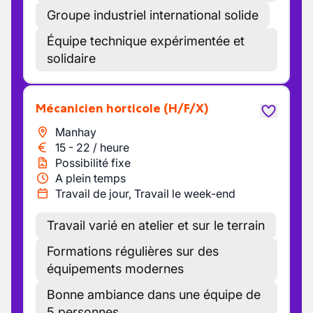
Groupe industriel international solide
Équipe technique expérimentée et
solidaire
Mécanicien horticole
(H/F/X)
Manhay
15
-
22
/
heure
Possibilité fixe
A plein temps
Travail de jour, Travail le week-end
Travail varié en atelier et sur le terrain
Formations régulières sur des
équipements modernes
Bonne ambiance dans une équipe de
5 personnes