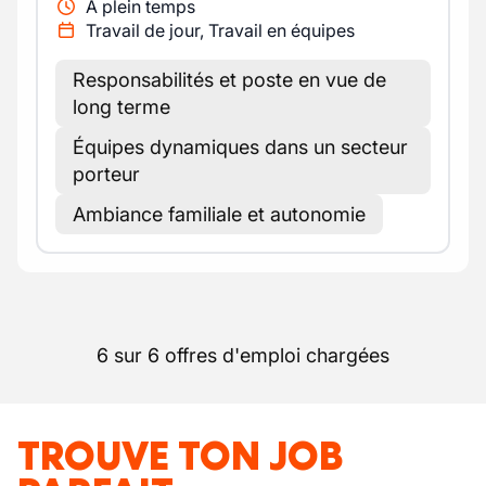
A plein temps
Travail de jour, Travail en équipes
Responsabilités et poste en vue de
long terme
Équipes dynamiques dans un secteur
porteur
Ambiance familiale et autonomie
6 sur 6 offres d'emploi chargées
TROUVE TON JOB