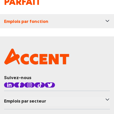
PARFAIT
Emplois par fonction
Suivez-nous
Emplois par secteur