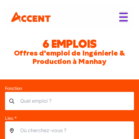
6 EMPLOIS
Offres d'emploi de Ingénierie &
Production à Manhay
Fonction
Lieu *