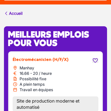
Accueil
MEILLEURS EMPLOIS
POUR VOUS
Électromécanicien
(H/F/X)
Manhay
16.66
-
20
/
heure
Possibilité fixe
A plein temps
Travail en équipes
Site de production moderne et
automatisé