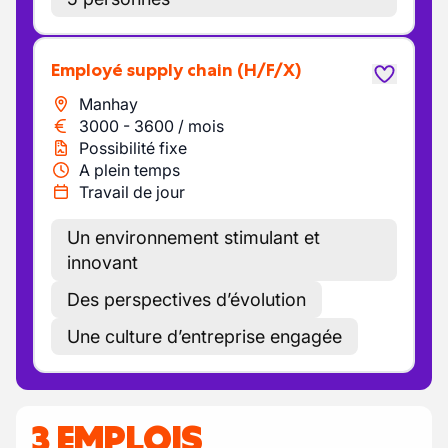
Employé supply chain
(H/F/X)
Manhay
3000
-
3600
/
mois
Possibilité fixe
A plein temps
Travail de jour
Un environnement stimulant et
innovant
Des perspectives d’évolution
Une culture d’entreprise engagée
3 EMPLOIS