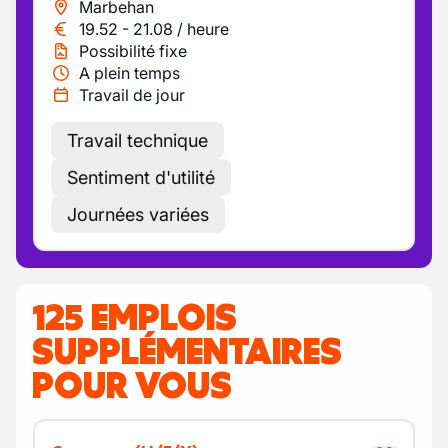
Marbehan
19.52
-
21.08
/
heure
Possibilité fixe
A plein temps
Travail de jour
Travail technique
Sentiment d'utilité
Journées variées
125 EMPLOIS
SUPPLÉMENTAIRES
POUR VOUS