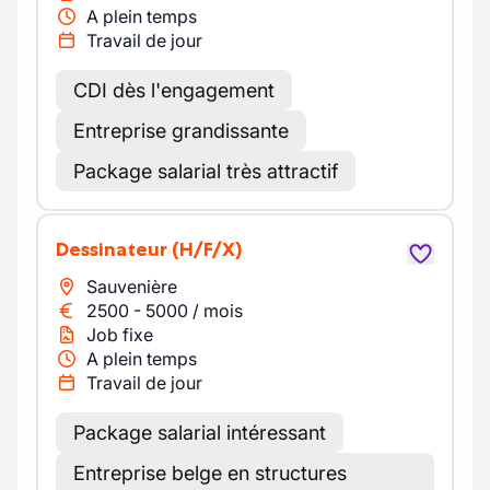
A plein temps
Travail de jour
CDI dès l'engagement
Entreprise grandissante
Package salarial très attractif
Dessinateur
(H/F/X)
Sauvenière
2500
-
5000
/
mois
Job fixe
A plein temps
Travail de jour
Package salarial intéressant
Entreprise belge en structures