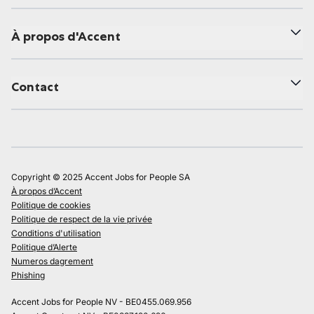
À propos d'Accent
Contact
Copyright © 2025 Accent Jobs for People SA
À propos d’Accent
Politique de cookies
Politique de respect de la vie privée
Conditions d'utilisation
Politique d’Alerte
Numeros dagrement
Phishing
Accent Jobs for People NV - BE0455.069.956