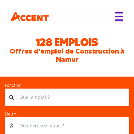
128 EMPLOIS
Offres d'emploi de Construction à
Namur
Fonction
Lieu *