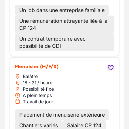
Un job dans une entreprise familiale
Une rémunération attrayante liée à la
CP 124
Un contrat temporaire avec
possibilité de CDI
Menuisier
(H/F/X)
Balâtre
18
-
21
/
heure
Possibilité fixe
A plein temps
Travail de jour
Placement de menuiserie extérieure
Chantiers variés
Salaire CP 124