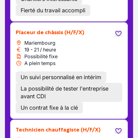
Fierté du travail accompli
Placeur de châssis
(H/F/X)
Mariembourg
19
-
21
/
heure
Possibilité fixe
A plein temps
Un suivi personnalisé en intérim
La possibilité de tester l'entreprise
avant CDI
Un contrat fixe à la clé
Technicien chauffagiste
(H/F/X)