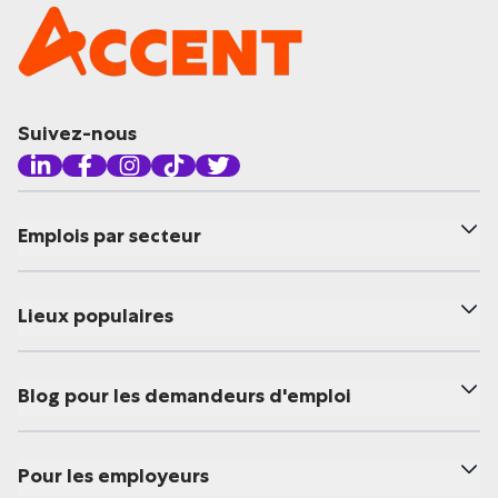
Suivez-nous
Emplois par secteur
Lieux populaires
Blog pour les demandeurs d'emploi
Pour les employeurs