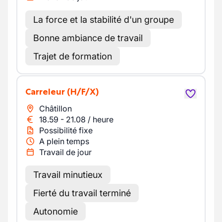
La force et la stabilité d'un groupe
Bonne ambiance de travail
Trajet de formation
Carreleur
(H/F/X)
Châtillon
18.59
-
21.08
/
heure
Possibilité fixe
A plein temps
Travail de jour
Travail minutieux
Fierté du travail terminé
Autonomie