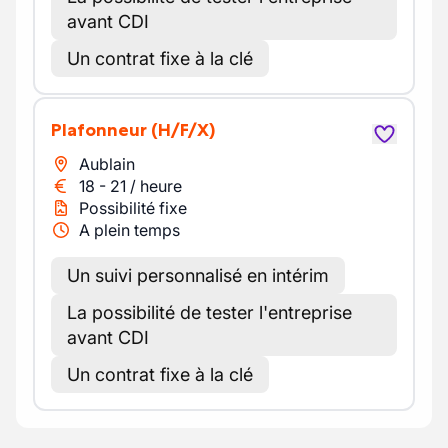
avant CDI
Un contrat fixe à la clé
Plafonneur
(H/F/X)
Aublain
18
-
21
/
heure
Possibilité fixe
A plein temps
Un suivi personnalisé en intérim
La possibilité de tester l'entreprise
avant CDI
Un contrat fixe à la clé