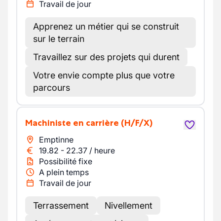
Travail de jour
Apprenez un métier qui se construit
sur le terrain
Travaillez sur des projets qui durent
Votre envie compte plus que votre
parcours
Machiniste en carrière
(H/F/X)
Emptinne
19.82
-
22.37
/
heure
Possibilité fixe
A plein temps
Travail de jour
Terrassement
Nivellement