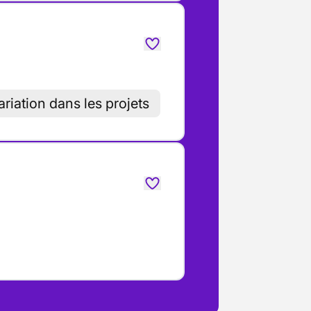
ariation dans les projets