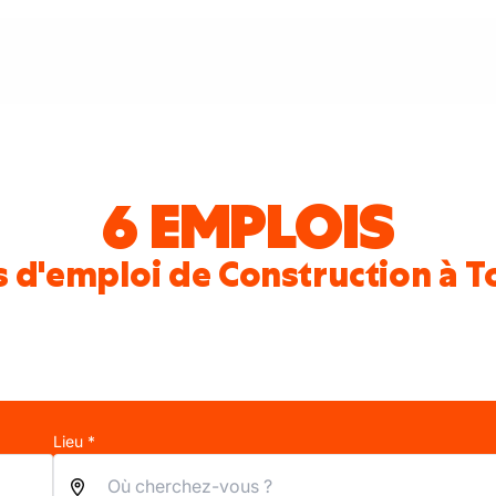
6 EMPLOIS
s d'emploi de Construction à T
Lieu *