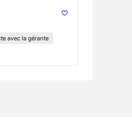
te avec la gérante