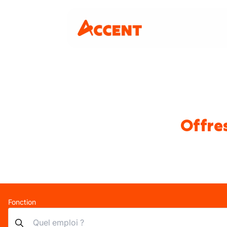
Offre
Fonction