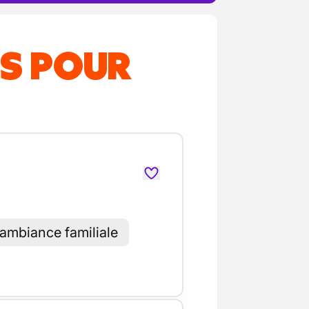
ES POUR
ambiance familiale