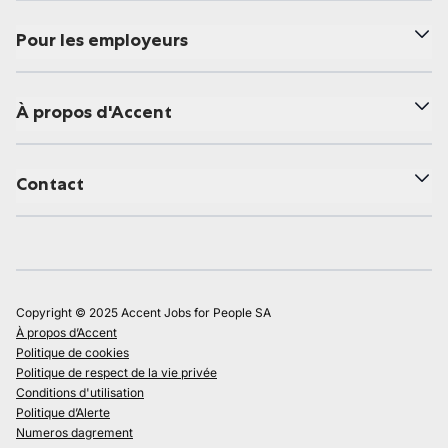
Pour les employeurs
À propos d'Accent
Contact
Copyright © 2025 Accent Jobs for People SA
À propos d’Accent
Politique de cookies
Politique de respect de la vie privée
Conditions d'utilisation
Politique d’Alerte
Numeros dagrement