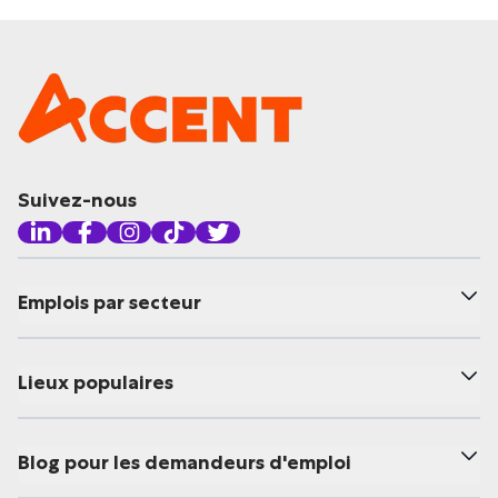
Suivez-nous
Emplois par secteur
Lieux populaires
Blog pour les demandeurs d'emploi