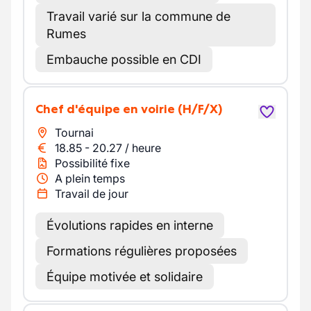
Travail varié sur la commune de
Rumes
Embauche possible en CDI
Chef d'équipe en voirie
(H/F/X)
Tournai
18.85
-
20.27
/
heure
Possibilité fixe
A plein temps
Travail de jour
Évolutions rapides en interne
Formations régulières proposées
Équipe motivée et solidaire