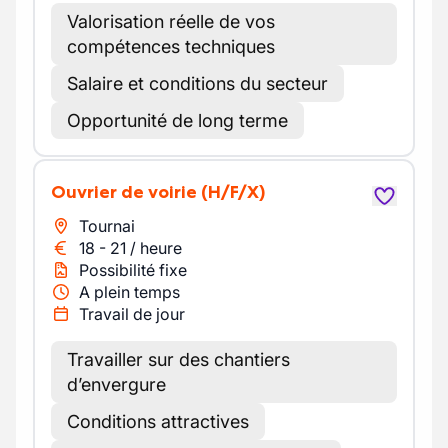
Valorisation réelle de vos
compétences techniques
Salaire et conditions du secteur
Opportunité de long terme
Ouvrier de voirie
(H/F/X)
Tournai
18
-
21
/
heure
Possibilité fixe
A plein temps
Travail de jour
Travailler sur des chantiers
d’envergure
Conditions attractives