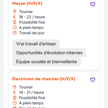
Maçon
(H/F/X)
Tournai
18
-
22
/
heure
Possibilité fixe
A plein temps
Travail de jour
Vrai travail d’artisan
Opportunités d’évolution internes
Équipe soudée et bienveillante
Électricien de chantier
(H/F/X)
Tournai
14
-
21
/
heure
Possibilité fixe
A plein temps