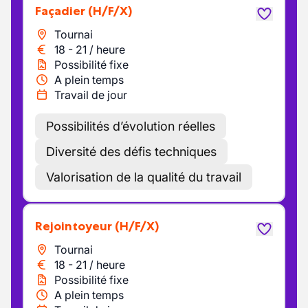
Façadier
(H/F/X)
Tournai
18
-
21
/
heure
Possibilité fixe
A plein temps
Travail de jour
Possibilités d’évolution réelles
Diversité des défis techniques
Valorisation de la qualité du travail
Rejointoyeur
(H/F/X)
Tournai
18
-
21
/
heure
Possibilité fixe
A plein temps