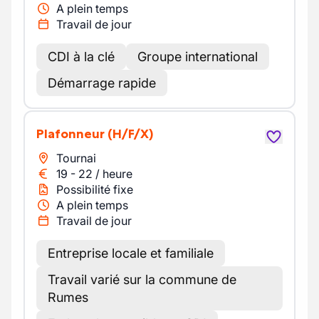
A plein temps
Travail de jour
CDI à la clé
Groupe international
Démarrage rapide
Plafonneur
(H/F/X)
Tournai
19
-
22
/
heure
Possibilité fixe
A plein temps
Travail de jour
Entreprise locale et familiale
Travail varié sur la commune de
Rumes