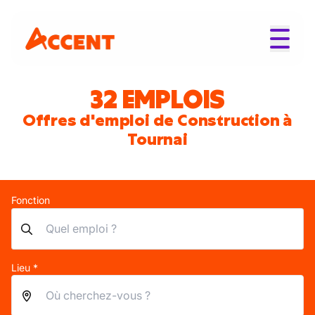
32 EMPLOIS
Offres d'emploi de Construction à
Tournai
Fonction
Lieu *