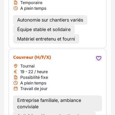
Temporaire
A plein temps
Autonomie sur chantiers variés
Équipe stable et solidaire
Matériel entretenu et fourni
Couvreur
(H/F/X)
Tournai
19
-
22
/
heure
Possibilité fixe
A plein temps
Travail de jour
Entreprise familiale, ambiance
conviviale