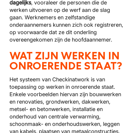
dagelijks
, vooraleer de personen die de
werken uitvoeren op de werf aan de slag
gaan. Werknemers en zelfstandige
onderaannemers kunnen zich ook registreren,
op voorwaarde dat ze dit onderling
overeengekomen zijn de hoofdaannemer.
WAT ZIJN WERKEN IN
ONROERENDE STAAT?
Het systeem van Checkinatwork is van
toepassing op werken in onroerende staat.
Enkele voorbeelden hiervan zijn bouwwerken
en renovaties, grondwerken, dakwerken,
metsel- en betonwerken, installatie en
onderhoud van centrale verwarming,
schoonmaak- en onderhoudswerken, leggen
van kabels, plaatsen van metaalconstructies,