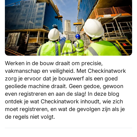
Werken in de bouw draait om precisie,
vakmanschap en veiligheid. Met Checkinatwork
zorg je ervoor dat je bouwwerf als een goed
geoliede machine draait. Geen gedoe, gewoon
even registreren en aan de slag! In deze blog
ontdek je wat Checkinatwork inhoudt, wie zich
moet registreren, en wat de gevolgen zijn als je
de regels niet volgt.