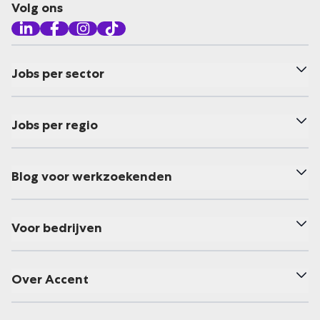
Volg ons
Jobs per sector
Jobs per regio
Blog voor werkzoekenden
Voor bedrijven
Over Accent