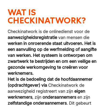
WAT IS
CHECKINATWORK?
Checkinatwork is de onlinedienst voor de
aanwezigheidsregistratie
van mensen die
werken in onroerende staat uitvoeren. Het is
een aanvulling op de werfmelding of aangifte
van werken. Het systeem is ontworpen om
zwartwerk te bestrijden en om een veilige en
gezonde werkomgeving te creëren voor
werknemers.
Het is de bedoeling dat de hoofdaannemer
(opdrachtgever) via
Checkinatwork de
aanwezigheid registreert van zijn
eigen
werknemers
, zijn
onderaannemers
en zijn
zelfstandige onderaannemers
. Dit gebeurt