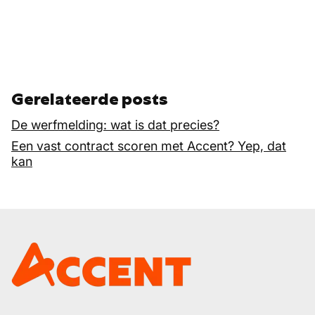
Gerelateerde posts
De werfmelding: wat is dat precies?
Een vast contract scoren met Accent? Yep, dat
kan