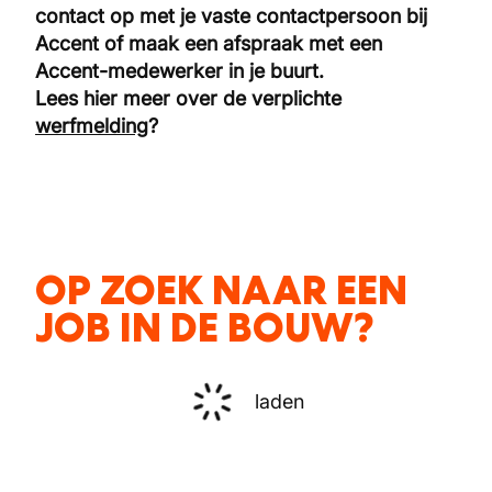
contact op met je vaste contactpersoon bij
Accent of maak een afspraak met een
Accent-medewerker in je buurt.
Lees hier meer over de verplichte
werfmelding
?
OP ZOEK NAAR EEN
JOB IN DE BOUW?
laden