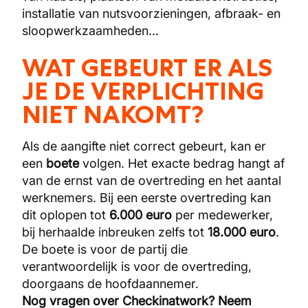
installatie van nutsvoorzieningen, afbraak- en
sloopwerkzaamheden…
WAT GEBEURT ER ALS
JE DE VERPLICHTING
NIET NAKOMT?
Als de aangifte niet correct gebeurt, kan er
een
boete
volgen. Het exacte bedrag hangt af
van de ernst van de overtreding en het aantal
werknemers. Bij een eerste overtreding kan
dit oplopen tot
6.000 euro
per medewerker,
bij herhaalde inbreuken zelfs tot
18.000 euro
.
De boete is voor de partij die
verantwoordelijk is voor de overtreding,
doorgaans de hoofdaannemer.
Nog vragen over Checkinatwork? Neem