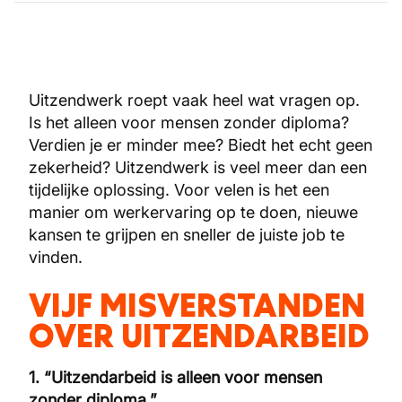
Uitzendwerk roept vaak heel wat vragen op.
Is het alleen voor mensen zonder diploma?
Verdien je er minder mee? Biedt het echt geen
zekerheid? Uitzendwerk is veel meer dan een
tijdelijke oplossing. Voor velen is het een
manier om werkervaring op te doen, nieuwe
kansen te grijpen en sneller de juiste job te
vinden.
VIJF MISVERSTANDEN
OVER UITZENDARBEID
1. “Uitzendarbeid is alleen voor mensen
zonder diploma.”