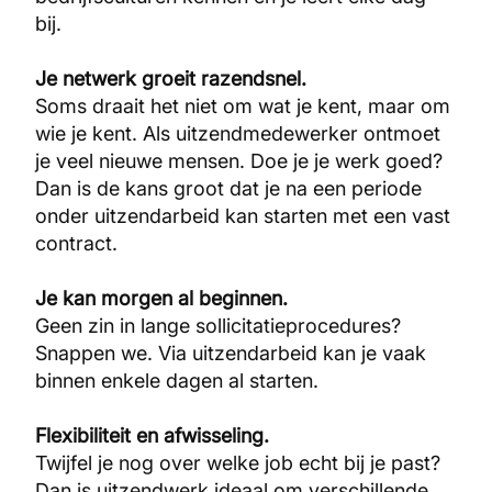
bij.
Je netwerk groeit razendsnel.
Soms draait het niet om wat je kent, maar om
wie je kent. Als uitzendmedewerker ontmoet
je veel nieuwe mensen. Doe je je werk goed?
Dan is de kans groot dat je na een periode
onder uitzendarbeid kan starten met een vast
contract.
Je kan morgen al beginnen.
Geen zin in lange sollicitatieprocedures?
Snappen we. Via uitzendarbeid kan je vaak
binnen enkele dagen al starten.
Flexibiliteit en afwisseling.
Twijfel je nog over welke job echt bij je past?
Dan is uitzendwerk ideaal om verschillende