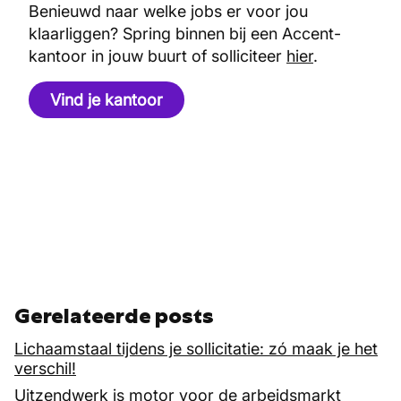
Benieuwd naar welke jobs er voor jou
klaarliggen? Spring binnen bij een Accent-
kantoor in jouw buurt of solliciteer
hier
.
Vind je kantoor
Gerelateerde posts
Lichaamstaal tijdens je sollicitatie: zó maak je het
verschil!
Uitzendwerk is motor voor de arbeidsmarkt