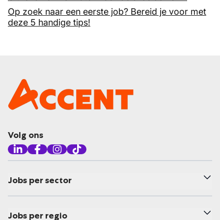
Op zoek naar een eerste job? Bereid je voor met
deze 5 handige tips!
Volg ons
Jobs per sector
Jobs per regio