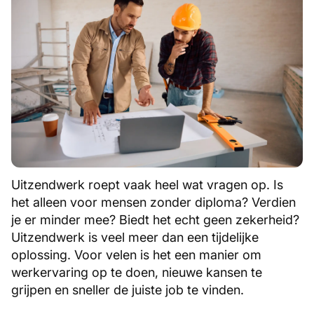
Uitzendwerk roept vaak heel wat vragen op. Is
het alleen voor mensen zonder diploma? Verdien
je er minder mee? Biedt het echt geen zekerheid?
Uitzendwerk is veel meer dan een tijdelijke
oplossing. Voor velen is het een manier om
werkervaring op te doen, nieuwe kansen te
grijpen en sneller de juiste job te vinden.