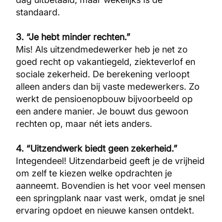
standaard.
3. “Je hebt minder rechten.”
Mis! Als uitzendmedewerker heb je net zo
goed recht op vakantiegeld, ziekteverlof en
sociale zekerheid. De berekening verloopt
alleen anders dan bij vaste medewerkers. Zo
werkt de pensioenopbouw bijvoorbeeld op
een andere manier. Je bouwt dus gewoon
rechten op, maar nét iets anders.
4. “Uitzendwerk biedt geen zekerheid.”
Integendeel! Uitzendarbeid geeft je de vrijheid
om zelf te kiezen welke opdrachten je
aanneemt. Bovendien is het voor veel mensen
een springplank naar vast werk, omdat je snel
ervaring opdoet en nieuwe kansen ontdekt.