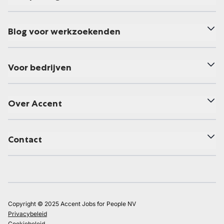
Blog voor werkzoekenden
Voor bedrijven
Over Accent
Contact
Copyright © 2025 Accent Jobs for People NV
Privacybeleid
Cookiebeleid