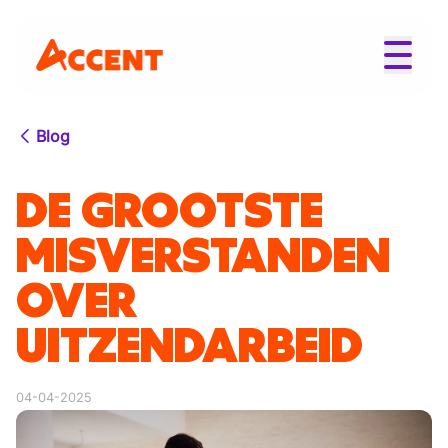
Blog
DE GROOTSTE
MISVERSTANDEN
OVER
UITZENDARBEID
04-04-2025