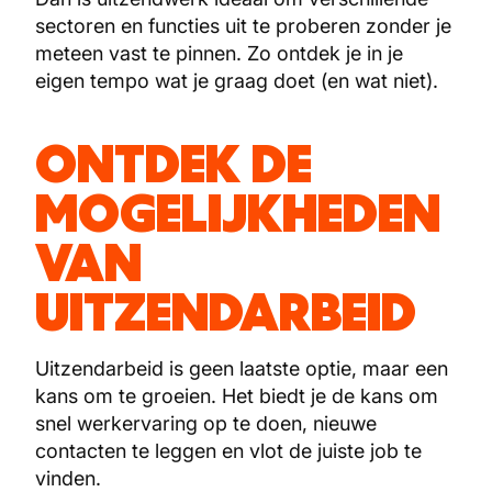
sectoren en functies uit te proberen zonder je
meteen vast te pinnen. Zo ontdek je in je
eigen tempo wat je graag doet (en wat niet).
ONTDEK DE
MOGELIJKHEDEN
VAN
UITZENDARBEID
Uitzendarbeid is geen laatste optie, maar een
kans om te groeien. Het biedt je de kans om
snel werkervaring op te doen, nieuwe
contacten te leggen en vlot de juiste job te
vinden.