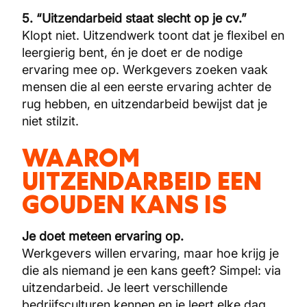
5. “Uitzendarbeid staat slecht op je cv.”
Klopt niet. Uitzendwerk toont dat je flexibel en
leergierig bent, én je doet er de nodige
ervaring mee op. Werkgevers zoeken vaak
mensen die al een eerste ervaring achter de
rug hebben, en uitzendarbeid bewijst dat je
niet stilzit.
WAAROM
UITZENDARBEID EEN
GOUDEN KANS IS
Je doet meteen ervaring op.
Werkgevers willen ervaring, maar hoe krijg je
die als niemand je een kans geeft? Simpel: via
uitzendarbeid. Je leert verschillende
bedrijfsculturen kennen en je leert elke dag