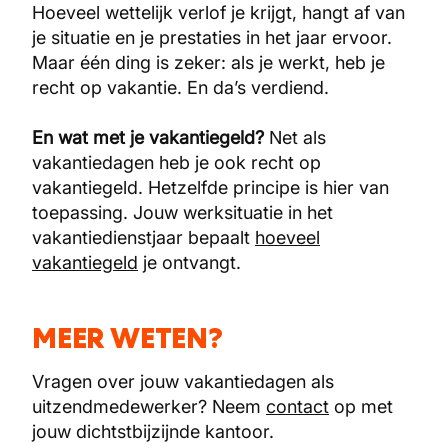
Hoeveel wettelijk verlof je krijgt, hangt af van
je situatie en je prestaties in het jaar ervoor.
Maar één ding is zeker: als je werkt, heb je
recht op vakantie. En da’s verdiend.
En wat met je vakantiegeld?
Net als
vakantiedagen heb je ook recht op
vakantiegeld. Hetzelfde principe is hier van
toepassing. Jouw werksituatie in het
vakantiedienstjaar bepaalt
hoeveel
vakantiegeld
je ontvangt.
MEER WETEN?
Vragen over jouw vakantiedagen als
uitzendmedewerker? Neem
contact
op met
jouw dichtstbijzijnde kantoor.