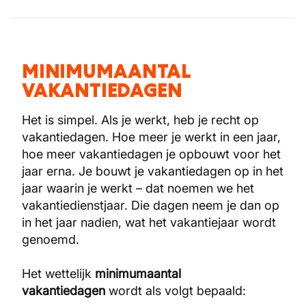
MINIMUMAANTAL
VAKANTIEDAGEN
Het is simpel. Als je werkt, heb je recht op
vakantiedagen. Hoe meer je werkt in een jaar,
hoe meer vakantiedagen je opbouwt voor het
jaar erna. Je bouwt je vakantiedagen op in het
jaar waarin je werkt – dat noemen we het
vakantiedienstjaar. Die dagen neem je dan op
in het jaar nadien, wat het vakantiejaar wordt
genoemd.
Het wettelijk
minimumaantal
vakantiedagen
wordt als volgt bepaald: