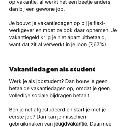
op vakantie, al werkt het een beetje anders
dan bij een gewone job.
Je bouwt je vakantiedagen op bij je flexi-
werkgever en moet ze ook daar opnemen. Je
vakantiegeld krijg je niet apart uitbetaald,
want dat zit al verwerkt in je loon (7,67%).
Vakantiedagen als student
Werk je als jobstudent? Dan bouw je geen
betaalde vakantiedagen op, omdat je geen
volledige sociale bijdragen betaalt.
Ben je net afgestudeerd en start je met je
eerste job? Dan kan je misschien
gebruikmaken van
jeugdvakantie
. Daarmee