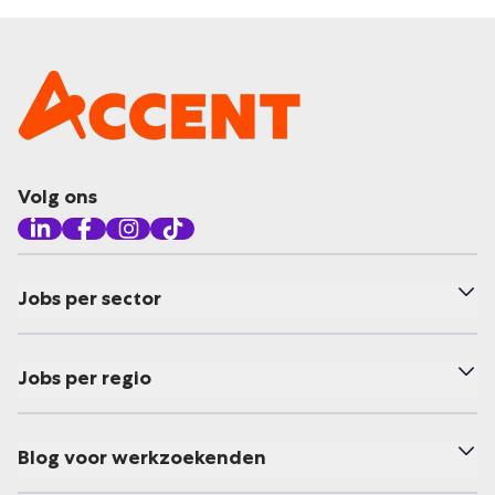
Volg ons
Jobs per sector
Jobs per regio
Blog voor werkzoekenden