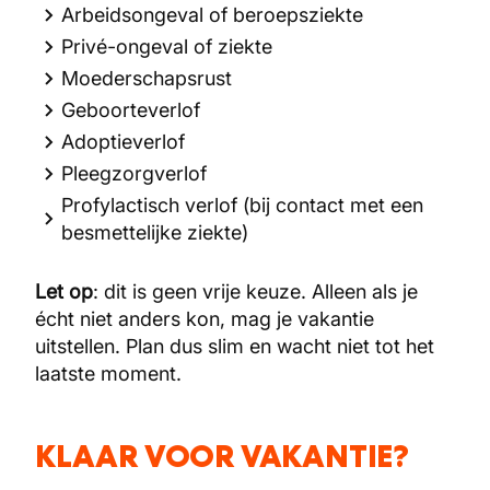
Arbeidsongeval of beroepsziekte
Privé-ongeval of ziekte
Moederschapsrust
Geboorteverlof
Adoptieverlof
Pleegzorgverlof
Profylactisch verlof (bij contact met een
besmettelijke ziekte)
Let op
: dit is geen vrije keuze. Alleen als je
écht niet anders kon, mag je vakantie
uitstellen. Plan dus slim en wacht niet tot het
laatste moment.
KLAAR VOOR VAKANTIE?