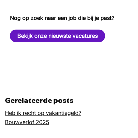
Nog op zoek naar een job die bij je past?
Bekijk onze nieuwste vacatures
Gerelateerde posts
Heb ik recht op vakantiegeld?
Bouwverlof 2025