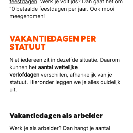
feestdagen
. Werk je voltijds? Dan gaat het om
10 betaalde feestdagen per jaar. Ook mooi
meegenomen!
VAKANTIEDAGEN PER
STATUUT
Niet iedereen zit in dezelfde situatie. Daarom
kunnen het
aantal wettelijke
verlofdagen
verschillen, afhankelijk van je
statuut. Hieronder leggen we je alles duidelijk
uit.
Vakantiedagen als arbeider
Werk je als arbeider? Dan hangt je aantal