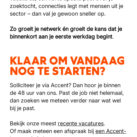
zoektocht, connecties legt met mensen uit je
sector – dan val je gewoon sneller op.
Zo groeit je netwerk én groeit de kans dat je
binnenkort aan je eerste werkdag begint
.
KLAAR OM VANDAAG
NOG TE STARTEN?
Solliciteer je via Accent? Dan hoor je binnen
de 48 uur van ons. Past de job niet helemaal,
dan zoeken we meteen verder naar wat wel
bij je past.
Bekijk onze meest
recente vacatures
.
Of maak meteen een afspraak bij
een Accent-