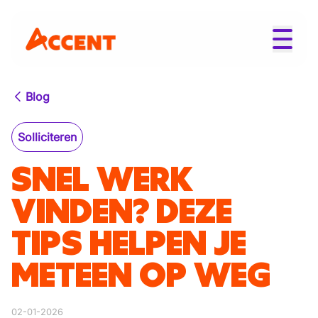
Blog
Solliciteren
SNEL WERK
VINDEN? DEZE
TIPS HELPEN JE
METEEN OP WEG
02-01-2026