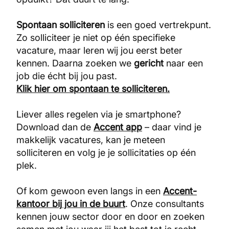
Spontaan solliciteren
is een goed vertrekpunt.
Zo solliciteer je niet op één specifieke
vacature, maar leren wij jou eerst beter
kennen. Daarna zoeken we
gericht
naar een
job die écht bij jou past.
Klik hier om spontaan te solliciteren.
Liever alles regelen via je smartphone?
Download dan de
Accent app
– daar vind je
makkelijk vacatures, kan je meteen
solliciteren en volg je je sollicitaties op één
plek.
Of kom gewoon even langs in een
Accent-
kantoor bij jou in de buurt
. Onze consultants
kennen jouw sector door en door en zoeken