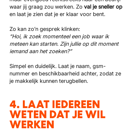
waar jij graag zou werken. Zo
val je sneller op
en laat je zien dat je er klaar voor bent.
Zo kan zo’n gesprek klinken:
“Hoi, ik zoek momenteel een job waar ik
meteen kan starten. Zijn jullie op dit moment
iemand aan het zoeken?”
Simpel en duidelijk. Laat je naam, gsm-
nummer en beschikbaarheid achter, zodat ze
je makkelijk kunnen terugbellen.
4. LAAT IEDEREEN
WETEN DAT JE WIL
WERKEN