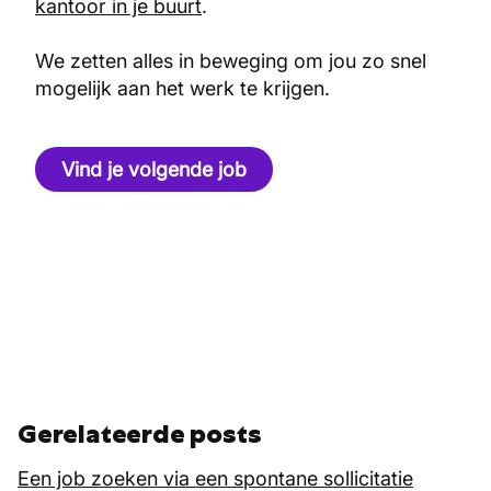
kantoor in je buurt
.
We zetten alles in beweging om jou zo snel
mogelijk aan het werk te krijgen.
Vind je volgende job
Gerelateerde posts
Een job zoeken via een spontane sollicitatie