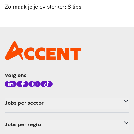
Zo maak je je cv sterker: 6 tips
Volg ons
Jobs per sector
Jobs per regio