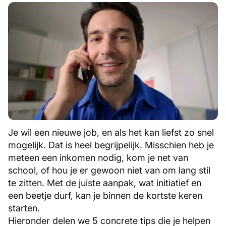
Je wil een nieuwe job, en als het kan liefst zo snel
mogelijk. Dat is heel begrijpelijk. Misschien heb je
meteen een inkomen nodig, kom je net van
school, of hou je er gewoon niet van om lang stil
te zitten. Met de juiste aanpak, wat initiatief en
een beetje durf, kan je binnen de kortste keren
starten.
Hieronder delen we 5 concrete tips die je helpen