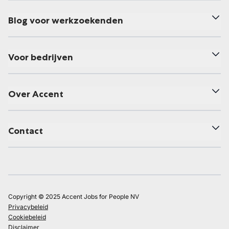
Blog voor werkzoekenden
Voor bedrijven
Over Accent
Contact
Copyright © 2025 Accent Jobs for People NV
Privacybeleid
Cookiebeleid
Disclaimer