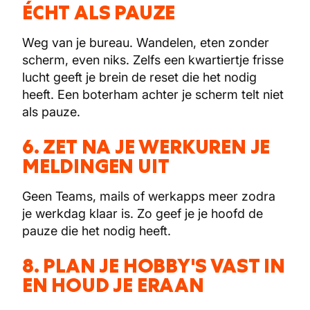
ÉCHT ALS PAUZE
Weg van je bureau. Wandelen, eten zonder
scherm, even niks. Zelfs een kwartiertje frisse
lucht geeft je brein de reset die het nodig
heeft. Een boterham achter je scherm telt niet
als pauze.
6. ZET NA JE WERKUREN JE
MELDINGEN UIT
Geen Teams, mails of werkapps meer zodra
je werkdag klaar is. Zo geef je je hoofd de
pauze die het nodig heeft.
8. PLAN JE HOBBY'S VAST IN
EN HOUD JE ERAAN