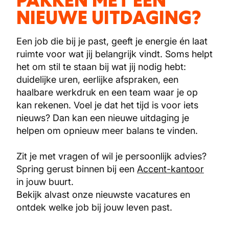
PAKKEN MET EEN
NIEUWE UITDAGING?
Een job die bij je past, geeft je energie én laat
ruimte voor wat jij belangrijk vindt. Soms helpt
het om stil te staan bij wat jij nodig hebt:
duidelijke uren, eerlijke afspraken, een
haalbare werkdruk en een team waar je op
kan rekenen. Voel je dat het tijd is voor iets
nieuws? Dan kan een nieuwe uitdaging je
helpen om opnieuw meer balans te vinden.
Zit je met vragen of wil je persoonlijk advies?
Spring gerust binnen bij een
Accent-kantoor
in jouw buurt.
Bekijk alvast onze nieuwste vacatures en
ontdek welke job bij jouw leven past.