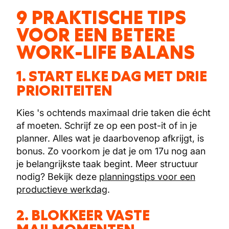
9 PRAKTISCHE TIPS
VOOR EEN BETERE
WORK-LIFE BALANS
1. START ELKE DAG MET DRIE
PRIORITEITEN
Kies 's ochtends maximaal drie taken die écht
af moeten. Schrijf ze op een post-it of in je
planner. Alles wat je daarbovenop afkrijgt, is
bonus. Zo voorkom je dat je om 17u nog aan
je belangrijkste taak begint. Meer structuur
nodig? Bekijk deze
planningstips voor een
productieve werkdag
.
2. BLOKKEER VASTE