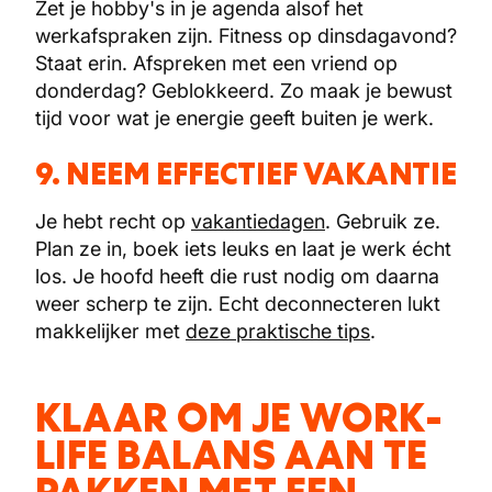
Zet je hobby's in je agenda alsof het
werkafspraken zijn. Fitness op dinsdagavond?
Staat erin. Afspreken met een vriend op
donderdag? Geblokkeerd. Zo maak je bewust
tijd voor wat je energie geeft buiten je werk.
9. NEEM EFFECTIEF VAKANTIE
Je hebt recht op
vakantiedagen
. Gebruik ze.
Plan ze in, boek iets leuks en laat je werk écht
los. Je hoofd heeft die rust nodig om daarna
weer scherp te zijn. Echt deconnecteren lukt
makkelijker met
deze praktische tips
.
KLAAR OM JE WORK-
LIFE BALANS AAN TE