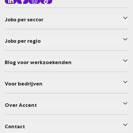
Jobs per sector
Jobs per regio
Blog voor werkzoekenden
Voor bedrijven
Over Accent
Contact