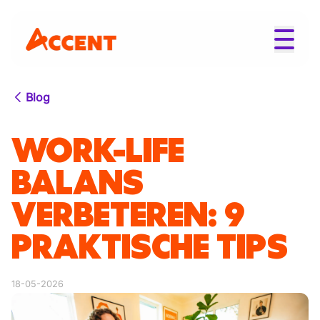
Blog
WORK-LIFE
BALANS
VERBETEREN: 9
PRAKTISCHE TIPS
18-05-2026