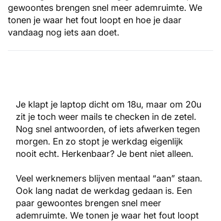
gewoontes brengen snel meer ademruimte. We
tonen je waar het fout loopt en hoe je daar
vandaag nog iets aan doet.
Je klapt je laptop dicht om 18u, maar om 20u
zit je toch weer mails te checken in de zetel.
Nog snel antwoorden, of iets afwerken tegen
morgen. En zo stopt je werkdag eigenlijk
nooit echt. Herkenbaar? Je bent niet alleen.
Veel werknemers blijven mentaal “aan” staan.
Ook lang nadat de werkdag gedaan is. Een
paar gewoontes brengen snel meer
ademruimte. We tonen je waar het fout loopt