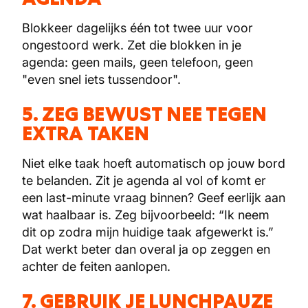
Blokkeer dagelijks één tot twee uur voor
ongestoord werk. Zet die blokken in je
agenda: geen mails, geen telefoon, geen
"even snel iets tussendoor".
5. ZEG BEWUST NEE TEGEN
EXTRA TAKEN
Niet elke taak hoeft automatisch op jouw bord
te belanden. Zit je agenda al vol of komt er
een last-minute vraag binnen? Geef eerlijk aan
wat haalbaar is. Zeg bijvoorbeeld: “Ik neem
dit op zodra mijn huidige taak afgewerkt is.”
Dat werkt beter dan overal ja op zeggen en
achter de feiten aanlopen.
7. GEBRUIK JE LUNCHPAUZE