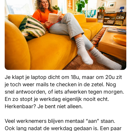
Je klapt je laptop dicht om 18u, maar om 20u zit
je toch weer mails te checken in de zetel. Nog
snel antwoorden, of iets afwerken tegen morgen.
En zo stopt je werkdag eigenlijk nooit echt.
Herkenbaar? Je bent niet alleen.
Veel werknemers blijven mentaal “aan” staan.
Ook lang nadat de werkdag gedaan is. Een paar