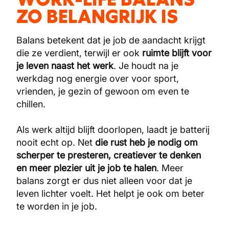
ZO BELANGRIJK IS
Balans betekent dat je job de aandacht krijgt
die ze verdient, terwijl er ook
ruimte blijft voor
je leven naast het werk
. Je houdt na je
werkdag nog energie over voor sport,
vrienden, je gezin of gewoon om even te
chillen.
Als werk altijd blijft doorlopen, laadt je batterij
nooit echt op. Net
die rust heb je nodig om
scherper te presteren, creatiever te denken
en meer plezier uit je job te halen
. Meer
balans zorgt er dus niet alleen voor dat je
leven lichter voelt. Het helpt je ook om beter
te worden in je job.