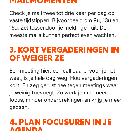
MAILMOMENTEN
Check je mail twee tot drie keer per dag op
vaste tijdstippen. Bijvoorbeeld om 9u, 13u en
16u. Zet tussendoor je meldingen uit. De
meeste mails kunnen perfect even wachten.
3. KORT VERGADERINGEN IN
OF WEIGER ZE
Een meeting hier, een call daar... voor je het
weet, is je hele dag weg. Hou vergaderingen
kort. En zeg gerust nee tegen meetings waar
je weinig toevoegt. Zo werk je met meer
focus, minder onderbrekingen en krijg je meer
gedaan.
4. PLAN FOCUSUREN IN JE
AGENDA