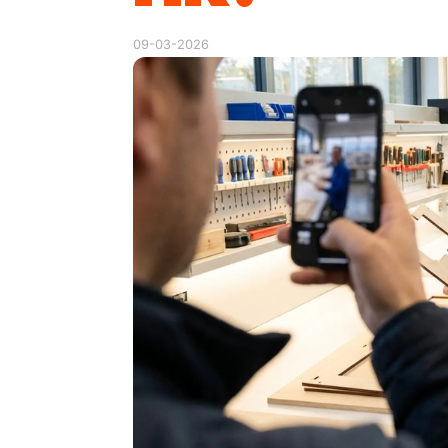
09-03-2026