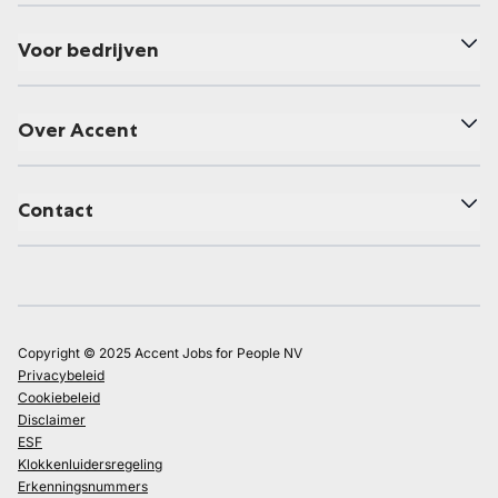
Voor bedrijven
Over Accent
Contact
Copyright © 2025 Accent Jobs for People NV
Privacybeleid
Cookiebeleid
Disclaimer
ESF
Klokkenluidersregeling
Erkenningsnummers