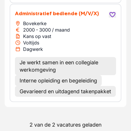
Administratief bediende
(M/V/X)
Bovekerke
2000
-
3000
/
maand
Kans op vast
Voltijds
Dagwerk
Je werkt samen in een collegiale
werkomgeving
Interne opleiding en begeleiding
Gevarieerd en uitdagend takenpakket
2 van de 2 vacatures geladen