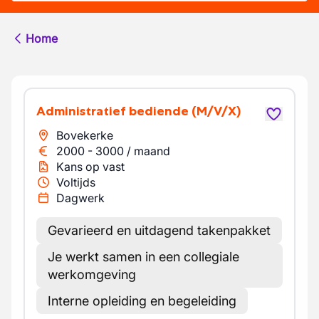
Home
Administratief bediende
(M/V/X)
Bovekerke
2000
-
3000
/
maand
Kans op vast
Voltijds
Dagwerk
Gevarieerd en uitdagend takenpakket
Je werkt samen in een collegiale
werkomgeving
Interne opleiding en begeleiding