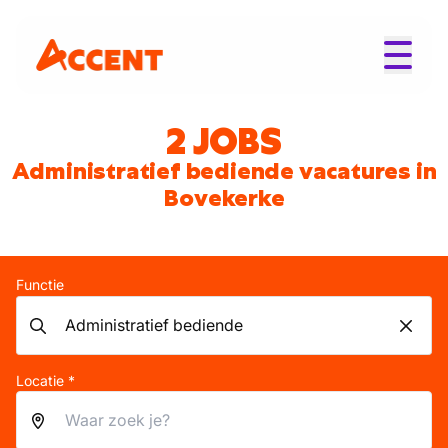
2 JOBS
Administratief bediende vacatures in
Bovekerke
Functie
Locatie *