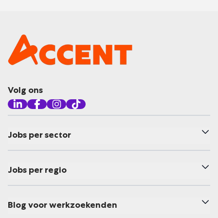
Volg ons
Jobs per sector
Jobs per regio
Blog voor werkzoekenden