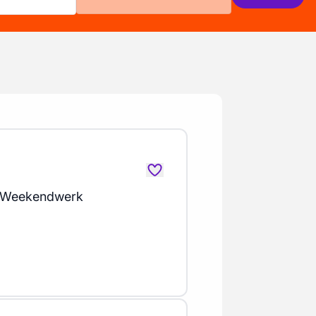
 Weekendwerk