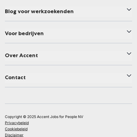
Blog voor werkzoekenden
Voor bedrijven
Over Accent
Contact
Copyright © 2025 Accent Jobs for People NV
Privacybeleid
Cookiebeleid
Disclaimer