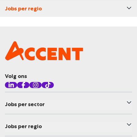
Jobs per regio
Volg ons
Jobs per sector
Jobs per regio