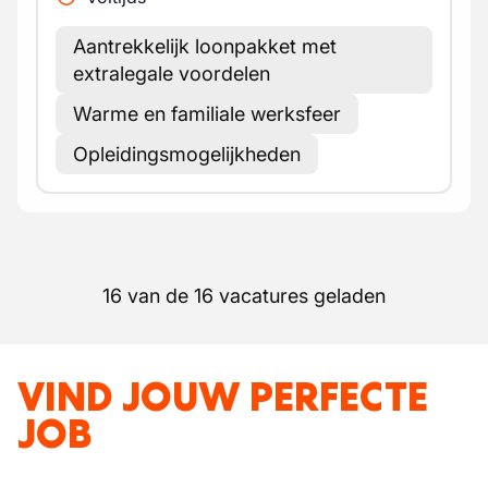
Aantrekkelijk loonpakket met
extralegale voordelen
Warme en familiale werksfeer
Opleidingsmogelijkheden
16 van de 16 vacatures geladen
VIND JOUW PERFECTE
JOB