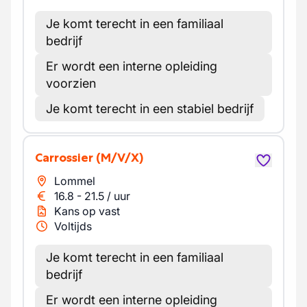
Je komt terecht in een familiaal
bedrijf
Er wordt een interne opleiding
voorzien
Je komt terecht in een stabiel bedrijf
Carrossier
(M/V/X)
Lommel
16.8
-
21.5
/
uur
Kans op vast
Voltijds
Je komt terecht in een familiaal
bedrijf
Er wordt een interne opleiding