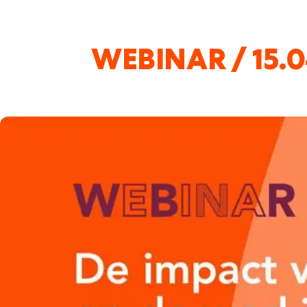
WEBINAR / 15.0