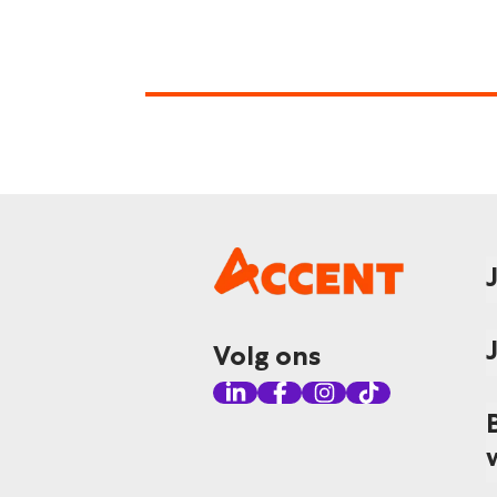
Volg ons