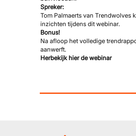
Spreker:
Tom Palmaerts van Trendwolves ko
inzichten tijdens dit webinar.
Bonus!
Na afloop het volledige trendrapp
aanwerft.
Herbekijk hier de webinar