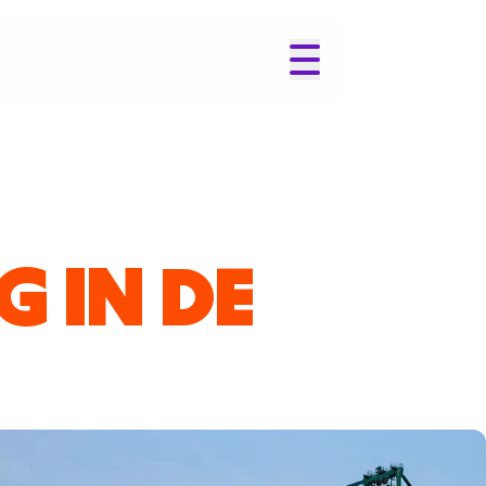
G IN DE