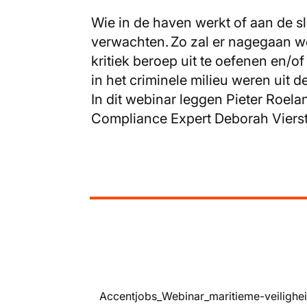
Wie in de haven werkt of aan de sl
verwachten. Zo zal er nagegaan w
kritiek beroep uit te oefenen en/of
in het criminele milieu weren uit 
In dit webinar leggen Pieter Roela
Compliance Expert Deborah Vierstr
Accentjobs_Webinar_maritieme-veilighei