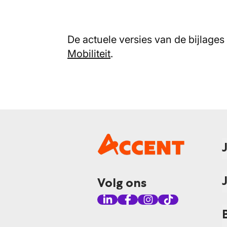
De actuele versies van de bijlages
Mobiliteit
.
Volg ons