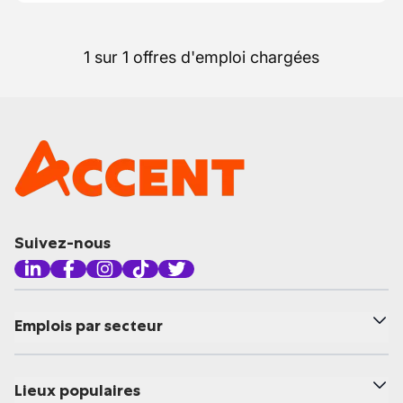
1 sur 1 offres d'emploi chargées
Suivez-nous
Emplois par secteur
Lieux populaires