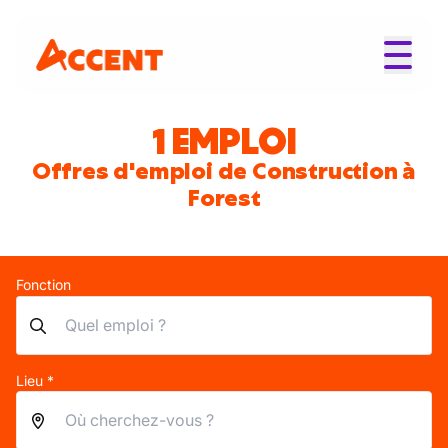
1 EMPLOI
Offres d'emploi de Construction à
Forest
Fonction
Lieu *