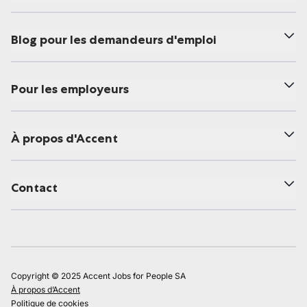
Blog pour les demandeurs d'emploi
Pour les employeurs
À propos d'Accent
Contact
Copyright © 2025 Accent Jobs for People SA
À propos d’Accent
Politique de cookies