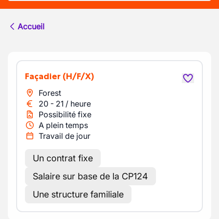
Accueil
Façadier
(H/F/X)
Forest
20
-
21
/
heure
Possibilité fixe
A plein temps
Travail de jour
Un contrat fixe
Salaire sur base de la CP124
Une structure familiale