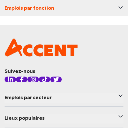
Emplois par fonction
Suivez-nous
Emplois par secteur
Lieux populaires