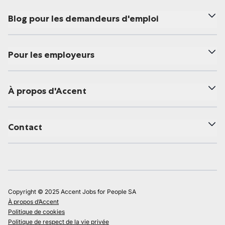
Blog pour les demandeurs d'emploi
Pour les employeurs
À propos d'Accent
Contact
Copyright © 2025 Accent Jobs for People SA
À propos d’Accent
Politique de cookies
Politique de respect de la vie privée