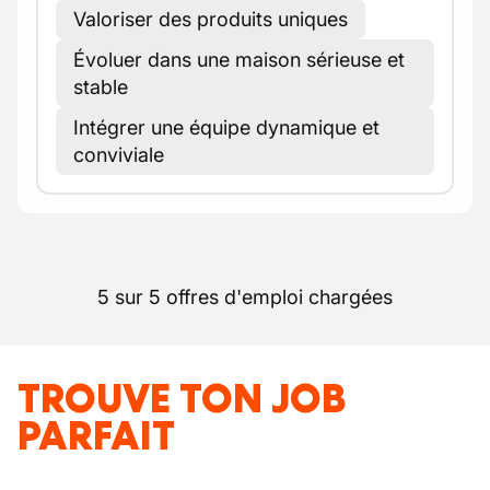
Valoriser des produits uniques
Évoluer dans une maison sérieuse et
stable
Intégrer une équipe dynamique et
conviviale
5 sur 5 offres d'emploi chargées
TROUVE TON JOB
PARFAIT