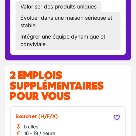
Valoriser des produits uniques
Évoluer dans une maison sérieuse et
stable
Intégrer une équipe dynamique et
conviviale
2 EMPLOIS
SUPPLÉMENTAIRES
POUR VOUS
Boucher
(H/F/X)
Ixelles
16
-
19
/
heure