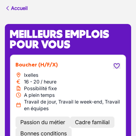
Accueil
MEILLEURS EMPLOIS
POUR VOUS
Boucher
(H/F/X)
Ixelles
16
-
20
/
heure
Possibilité fixe
A plein temps
Travail de jour, Travail le week-end, Travail
en équipes
Passion du métier
Cadre familial
Bonnes conditions