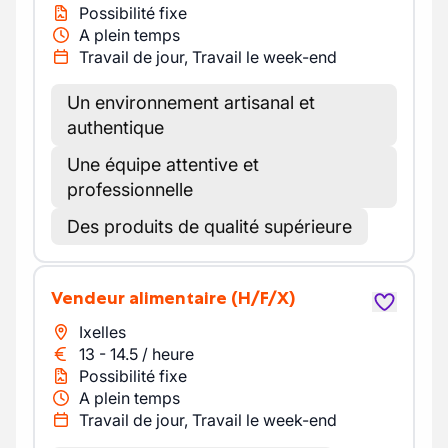
Possibilité fixe
A plein temps
Travail de jour, Travail le week-end
Un environnement artisanal et
authentique
Une équipe attentive et
professionnelle
Des produits de qualité supérieure
Vendeur alimentaire
(H/F/X)
Ixelles
13
-
14.5
/
heure
Possibilité fixe
A plein temps
Travail de jour, Travail le week-end