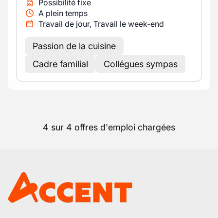
Possibilité fixe
A plein temps
Travail de jour, Travail le week-end
Passion de la cuisine
Cadre familial
Collégues sympas
4 sur 4 offres d'emploi chargées