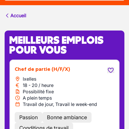
Accueil
MEILLEURS EMPLOIS
POUR VOUS
Chef de partie
(H/F/X)
Ixelles
18
-
20
/
heure
Possibilité fixe
A plein temps
Travail de jour, Travail le week-end
Passion
Bonne ambiance
Conditions de travail