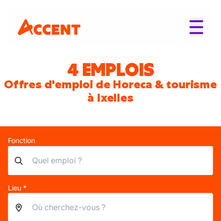
4 EMPLOIS
Offres d'emploi de Horeca & tourisme
à Ixelles
Fonction
Lieu *