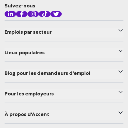
Suivez-nous
Emplois par secteur
Lieux populaires
Blog pour les demandeurs d'emploi
Pour les employeurs
À propos d'Accent