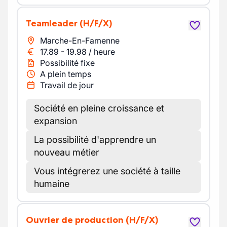
Teamleader
(H/F/X)
Marche-En-Famenne
17.89
-
19.98
/
heure
Possibilité fixe
A plein temps
Travail de jour
Société en pleine croissance et
expansion
La possibilité d'apprendre un
nouveau métier
Vous intégrerez une société à taille
humaine
Ouvrier de production
(H/F/X)