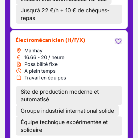
Jusqu’à 22 €/h + 10 € de chèques-
repas
Électromécanicien
(H/F/X)
Manhay
16.66
-
20
/
heure
Possibilité fixe
A plein temps
Travail en équipes
Site de production moderne et
automatisé
Groupe industriel international solide
Équipe technique expérimentée et
solidaire