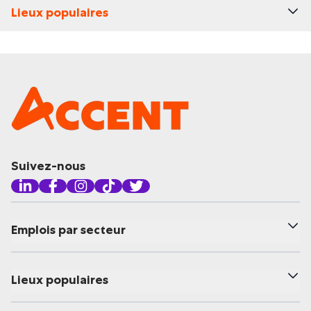
Lieux populaires
Suivez-nous
Emplois par secteur
Lieux populaires