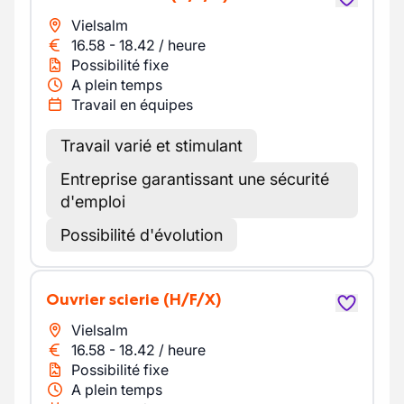
Vielsalm
16.58
-
18.42
/
heure
Possibilité fixe
A plein temps
Travail en équipes
Travail varié et stimulant
Entreprise garantissant une sécurité
d'emploi
Possibilité d'évolution
Ouvrier scierie
(H/F/X)
Vielsalm
16.58
-
18.42
/
heure
Possibilité fixe
A plein temps