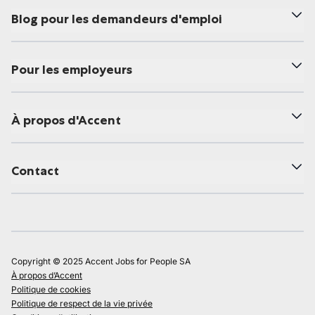
Blog pour les demandeurs d'emploi
Pour les employeurs
À propos d'Accent
Contact
Copyright © 2025 Accent Jobs for People SA
À propos d’Accent
Politique de cookies
Politique de respect de la vie privée