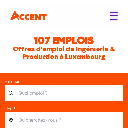
107 EMPLOIS
Offres d'emploi de Ingénierie &
Production à Luxembourg
Fonction
Lieu *