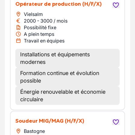
Opérateur de production
(H/F/X)
Vielsalm
2000
-
3000
/
mois
Possibilité fixe
A plein temps
Travail en équipes
Installations et équipements
modernes
Formation continue et évolution
possible
Énergie renouvelable et économie
circulaire
Soudeur MIG/MAG
(H/F/X)
Bastogne