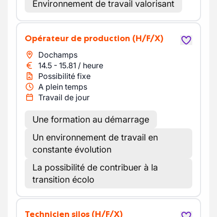
Environnement de travail valorisant
Opérateur de production
(H/F/X)
Dochamps
14.5
-
15.81
/
heure
Possibilité fixe
A plein temps
Travail de jour
Une formation au démarrage
Un environnement de travail en
constante évolution
La possibilité de contribuer à la
transition écolo
Technicien silos
(H/F/X)