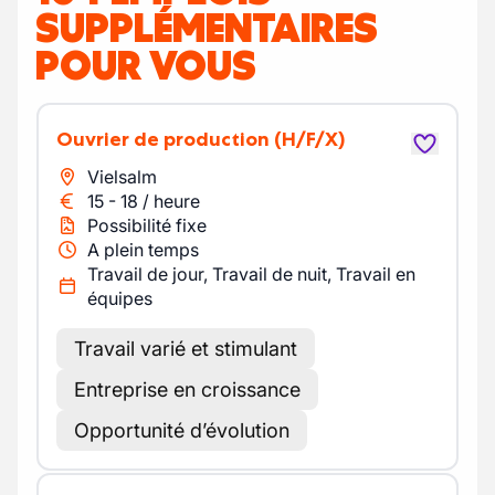
SUPPLÉMENTAIRES
POUR VOUS
Ouvrier de production
(H/F/X)
Vielsalm
15
-
18
/
heure
Possibilité fixe
A plein temps
Travail de jour, Travail de nuit, Travail en
équipes
Travail varié et stimulant
Entreprise en croissance
Opportunité d’évolution