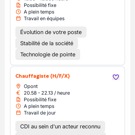
Possibilité fixe
A plein temps
Travail en équipes
Évolution de votre poste
Stabilité de la société
Technologie de pointe
Chauffagiste
(H/F/X)
Opont
20.58
-
22.13
/
heure
Possibilité fixe
A plein temps
Travail de jour
CDI au sein d'un acteur reconnu