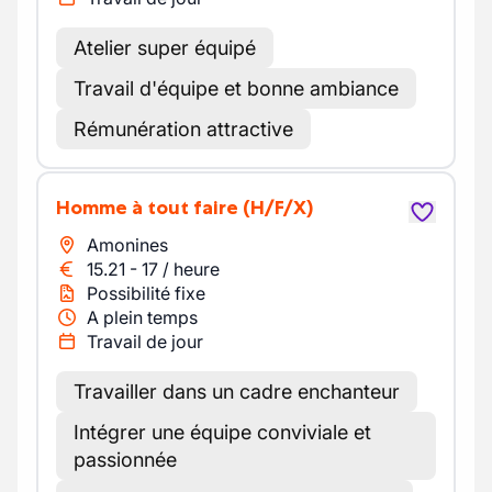
Atelier super équipé
Travail d'équipe et bonne ambiance
Rémunération attractive
Homme à tout faire
(H/F/X)
Amonines
15.21
-
17
/
heure
Possibilité fixe
A plein temps
Travail de jour
Travailler dans un cadre enchanteur
Intégrer une équipe conviviale et
passionnée