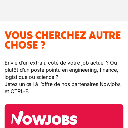
VOUS CHERCHEZ AUTRE
CHOSE ?
Envie d’un extra à côté de votre job actuel ? Ou
plutôt d’un poste pointu en engineering, finance,
logistique ou science ?
Jetez un œil à l’offre de nos partenaires Nowjobs
et CTRL-F.