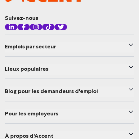
Suivez-nous
Emplois par secteur
Lieux populaires
Blog pour les demandeurs d'emploi
Pour les employeurs
À propos d'Accent