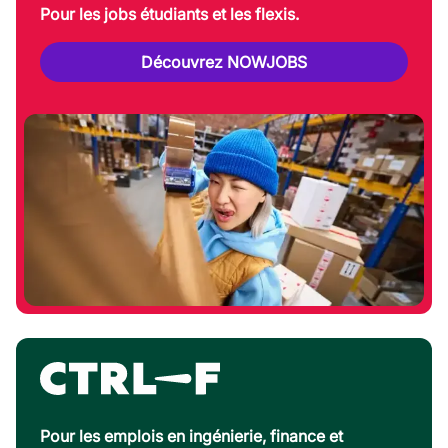
Pour les jobs étudiants et les flexis.
Découvrez NOWJOBS
Pour les emplois en ingénierie, finance et