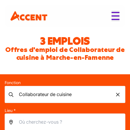
3 EMPLOIS
Offres d'emploi de Collaborateur de
cuisine à Marche-en-Famenne
Fonction
Lieu *