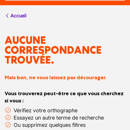
Accueil
AUCUNE
CORRESPONDANCE
TROUVÉE.
Mais bon, ne vous laissez pas décourager.
Vous trouverez peut-être ce que vous cherchez
si vous :
Vérifiez votre orthographe
Essayez un autre terme de recherche
Ou supprimez quelques filtres