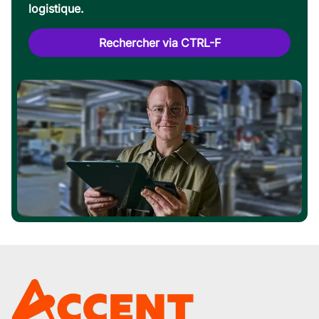
logistique.
Rechercher via CTRL-F