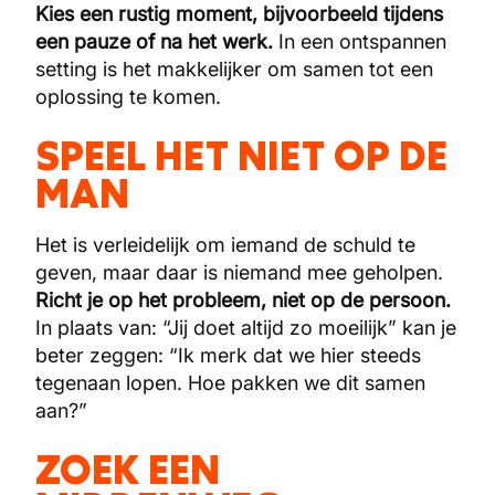
Kies een rustig moment, bijvoorbeeld tijdens
een pauze of na het werk.
In een ontspannen
setting is het makkelijker om samen tot een
oplossing te komen.
SPEEL HET NIET OP DE
MAN
Het is verleidelijk om iemand de schuld te
geven, maar daar is niemand mee geholpen.
Richt je op het probleem, niet op de persoon.
In plaats van: “Jij doet altijd zo moeilijk” kan je
beter zeggen: “Ik merk dat we hier steeds
tegenaan lopen. Hoe pakken we dit samen
aan?”
ZOEK EEN