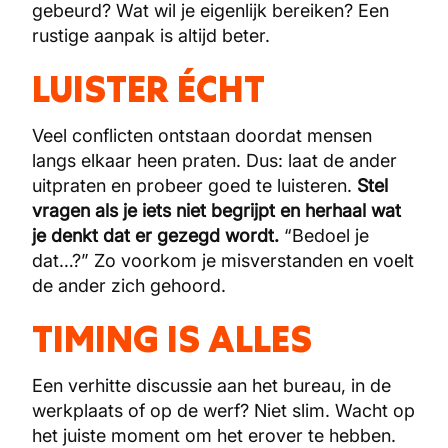
gebeurd? Wat wil je eigenlijk bereiken? Een
rustige aanpak is altijd beter.
LUISTER ÉCHT
Veel conflicten ontstaan doordat mensen
langs elkaar heen praten. Dus: laat de ander
uitpraten en probeer goed te luisteren.
Stel
vragen als je iets niet begrijpt en herhaal wat
je denkt dat er gezegd wordt.
“Bedoel je
dat…?” Zo voorkom je misverstanden en voelt
de ander zich gehoord.
TIMING IS ALLES
Een verhitte discussie aan het bureau, in de
werkplaats of op de werf? Niet slim. Wacht op
het juiste moment om het erover te hebben.