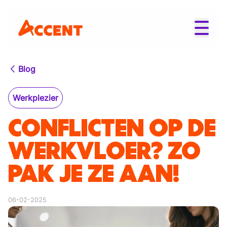
Blog
Werkplezier
CONFLICTEN OP DE
WERKVLOER? ZO
PAK JE ZE AAN!
06-02-2025