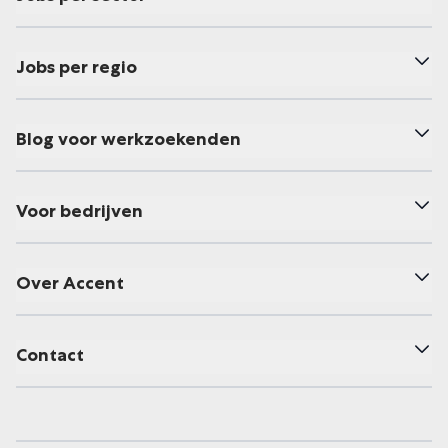
Jobs per regio
Blog voor werkzoekenden
Voor bedrijven
Over Accent
Contact