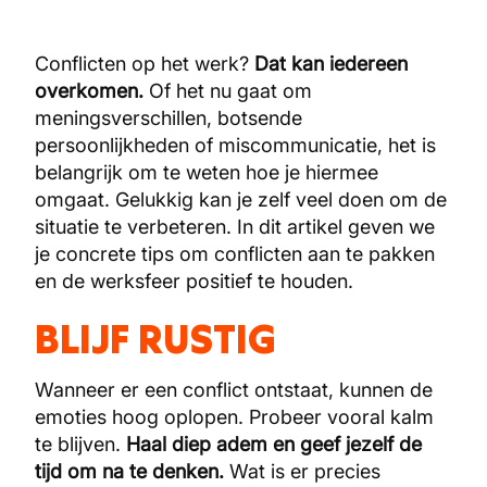
Conflicten op het werk?
Dat kan iedereen
overkomen.
Of het nu gaat om
meningsverschillen, botsende
persoonlijkheden of miscommunicatie, het is
belangrijk om te weten hoe je hiermee
omgaat. Gelukkig kan je zelf veel doen om de
situatie te verbeteren. In dit artikel geven we
je concrete tips om conflicten aan te pakken
en de werksfeer positief te houden.
BLIJF RUSTIG
Wanneer er een conflict ontstaat, kunnen de
emoties hoog oplopen. Probeer vooral kalm
te blijven.
Haal diep adem en geef jezelf de
tijd om na te denken.
Wat is er precies