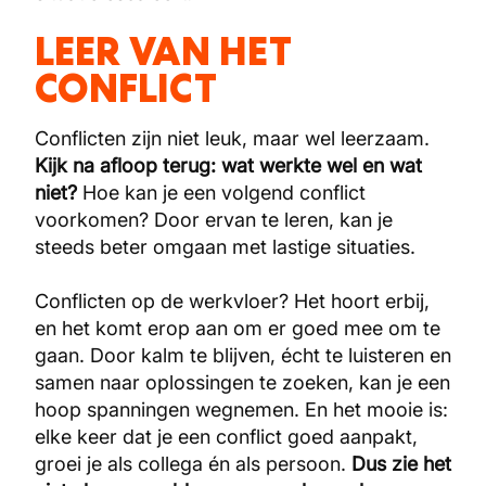
LEER VAN HET
CONFLICT
Conflicten zijn niet leuk, maar wel leerzaam.
Kijk na afloop terug: wat werkte wel en wat
niet?
Hoe kan je een volgend conflict
voorkomen? Door ervan te leren, kan je
steeds beter omgaan met lastige situaties.
Conflicten op de werkvloer? Het hoort erbij,
en het komt erop aan om er goed mee om te
gaan. Door kalm te blijven, écht te luisteren en
samen naar oplossingen te zoeken, kan je een
hoop spanningen wegnemen. En het mooie is:
elke keer dat je een conflict goed aanpakt,
groei je als collega én als persoon.
Dus zie het