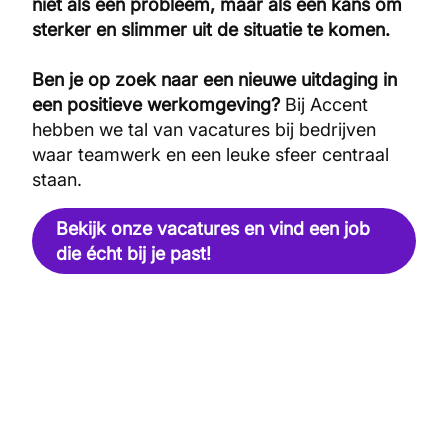
niet als een probleem, maar als een kans om
sterker en slimmer uit de situatie te komen.
Ben je op zoek naar een nieuwe uitdaging in
een positieve werkomgeving?
Bij Accent
hebben we tal van vacatures bij bedrijven
waar teamwerk en een leuke sfeer centraal
staan.
Bekijk onze vacatures en vind een job
die écht bij je past!