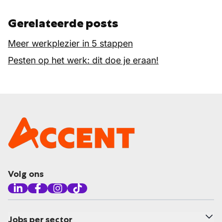
Gerelateerde posts
Meer werkplezier in 5 stappen
Pesten op het werk: dit doe je eraan!
Volg ons
Jobs per sector