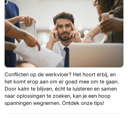
Conflicten op de werkvloer? Het hoort erbij, en
het komt erop aan om er goed mee om te gaan.
Door kalm te blijven, écht te luisteren en samen
naar oplossingen te zoeken, kan je een hoop
spanningen wegnemen. Ontdek onze tips!