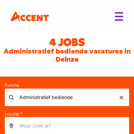
4 JOBS
Administratief bediende vacatures in
Deinze
Functie
Locatie *