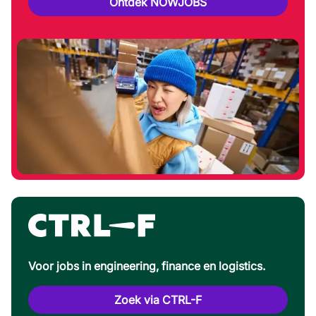
Ontdek NOWJOBS
Voor jobs in engineering, finance en logistics.
Zoek via CTRL-F