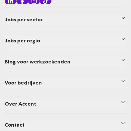
Jobs per sector
Jobs per regio
Blog voor werkzoekenden
Voor bedrijven
Over Accent
Contact