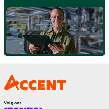
Volg ons