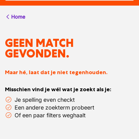
Home
GEEN MATCH
GEVONDEN.
Maar hé, laat dat je niet tegenhouden.
Misschien vind je wél wat je zoekt als je:
Je spelling even checkt
Een andere zoekterm probeert
Of een paar filters weghaalt