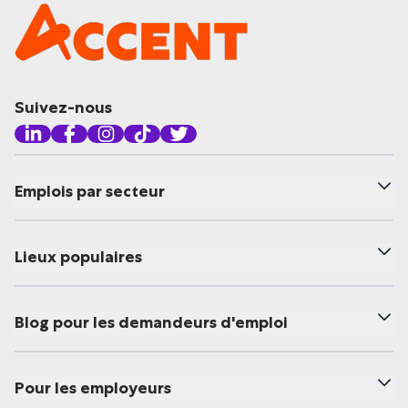
Suivez-nous
Emplois par secteur
Lieux populaires
Blog pour les demandeurs d'emploi
Pour les employeurs