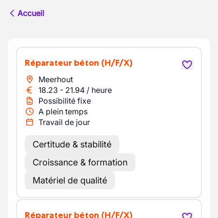
Accueil
Réparateur béton
(H/F/X)
Meerhout
18.23
-
21.94
/
heure
Possibilité fixe
A plein temps
Travail de jour
Certitude & stabilité
Croissance & formation
Matériel de qualité
Réparateur béton
(H/F/X)