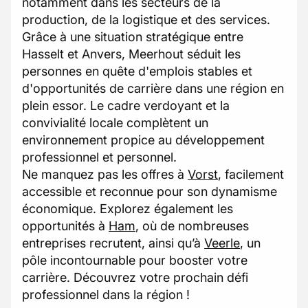
notamment dans les secteurs de la
production, de la logistique et des services.
Grâce à une situation stratégique entre
Hasselt et Anvers, Meerhout séduit les
personnes en quête d'emplois stables et
d'opportunités de carrière dans une région en
plein essor. Le cadre verdoyant et la
convivialité locale complètent un
environnement propice au développement
professionnel et personnel.
Ne manquez pas les offres à
Vorst
, facilement
accessible et reconnue pour son dynamisme
économique. Explorez également les
opportunités à
Ham
, où de nombreuses
entreprises recrutent, ainsi qu’à
Veerle
, un
pôle incontournable pour booster votre
carrière. Découvrez votre prochain défi
professionnel dans la région !