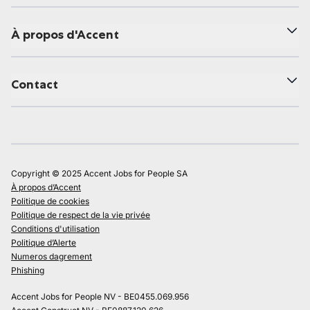
À propos d'Accent
Contact
Copyright © 2025 Accent Jobs for People SA
À propos d’Accent
Politique de cookies
Politique de respect de la vie privée
Conditions d'utilisation
Politique d’Alerte
Numeros dagrement
Phishing
Accent Jobs for People NV - BE0455.069.956