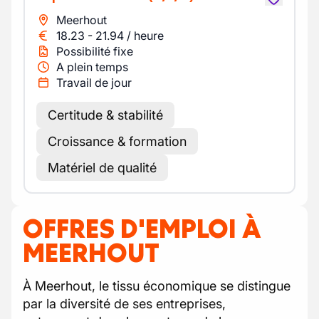
Meerhout
18.23
-
21.94
/
heure
Possibilité fixe
A plein temps
Travail de jour
Certitude & stabilité
Croissance & formation
Matériel de qualité
OFFRES D'EMPLOI À
MEERHOUT
À Meerhout, le tissu économique se distingue
par la diversité de ses entreprises,