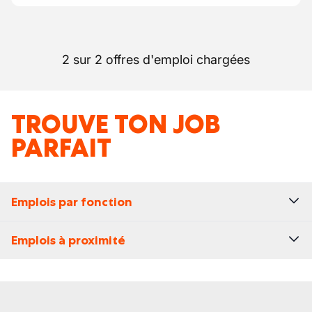
2 sur 2 offres d'emploi chargées
TROUVE TON JOB
PARFAIT
Emplois par fonction
Emplois à proximité