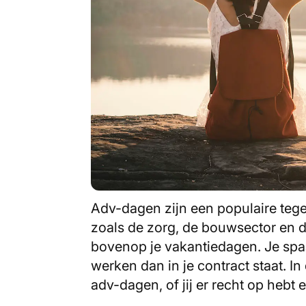
Adv-dagen zijn een populaire teg
zoals de zorg, de bouwsector en de
bovenop je vakantiedagen. Je spaa
werken dan in je contract staat. In 
adv-dagen, of jij er recht op hebt 