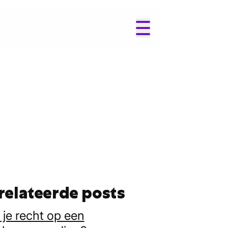
relateerde posts
je recht op een