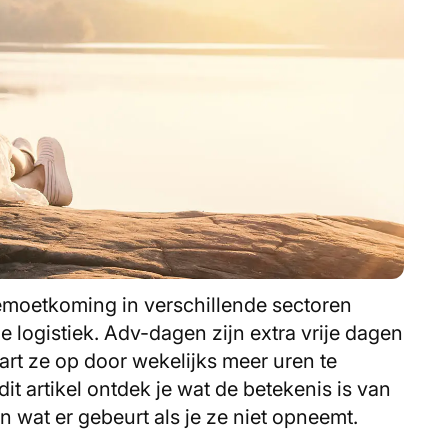
emoetkoming in verschillende sectoren
 logistiek. Adv-dagen zijn extra vrije dagen
rt ze op door wekelijks meer uren te
dit artikel ontdek je wat de betekenis is van
en wat er gebeurt als je ze niet opneemt.