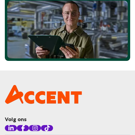
Volg ons