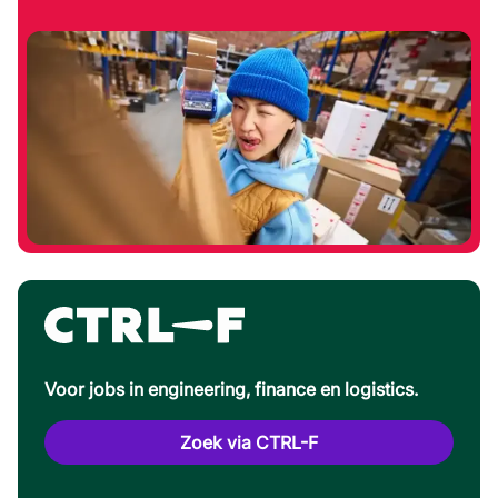
Voor jobs in engineering, finance en logistics.
Zoek via CTRL-F