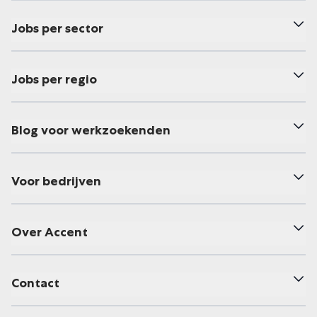
Jobs per sector
Jobs per regio
Blog voor werkzoekenden
Voor bedrijven
Over Accent
Contact