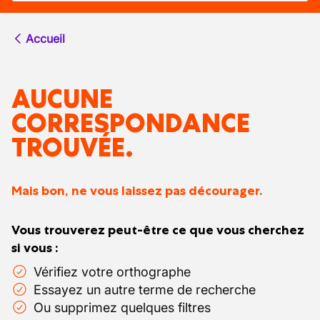
Accueil
AUCUNE
CORRESPONDANCE
TROUVÉE.
Mais bon, ne vous laissez pas décourager.
Vous trouverez peut-être ce que vous cherchez
si vous :
Vérifiez votre orthographe
Essayez un autre terme de recherche
Ou supprimez quelques filtres