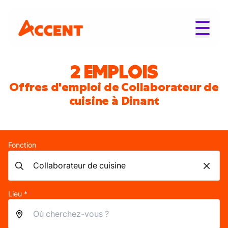
2 EMPLOIS
Offres d'emploi de Collaborateur de
cuisine à Dinant
Fonction
Lieu *