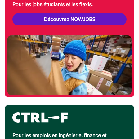
Pour les jobs étudiants et les flexis.
Découvrez NOWJOBS
Pour les emplois en ingénierie, finance et