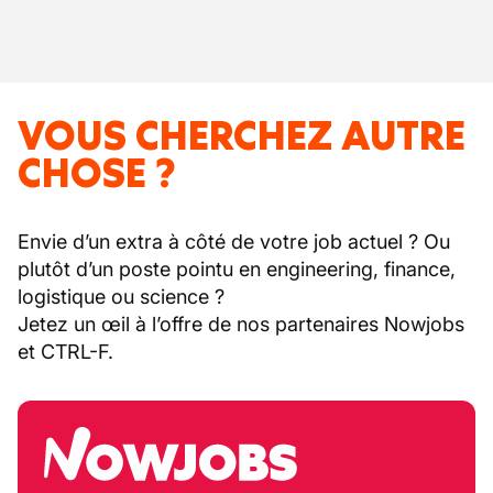
VOUS CHERCHEZ AUTRE
CHOSE ?
Envie d’un extra à côté de votre job actuel ? Ou
plutôt d’un poste pointu en engineering, finance,
logistique ou science ?
Jetez un œil à l’offre de nos partenaires Nowjobs
et CTRL-F.