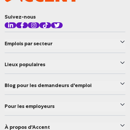
Suivez-nous
Emplois par secteur
Lieux populaires
Blog pour les demandeurs d'emploi
Pour les employeurs
À propos d'Accent