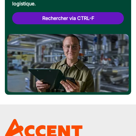
logistique.
Rechercher via CTRL-F