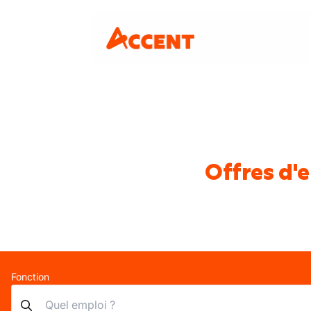
Offres d'e
Fonction