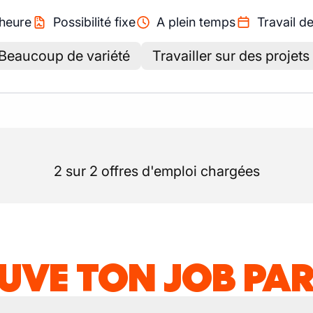
heure
Possibilité fixe
A plein temps
Travail de
Beaucoup de variété
Travailler sur des projets
2 sur 2 offres d'emploi chargées
UVE TON JOB PAR