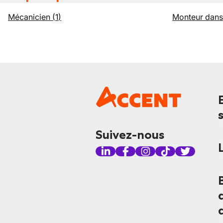
Mécanicien
(
1
)
Monteur dans 
Suivez-nous