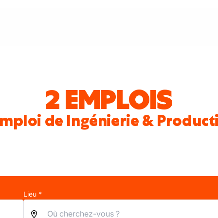
2 EMPLOIS
mploi de Ingénierie & Product
Lieu *