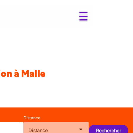
ion à Malle
Distance
Distance
Rechercher