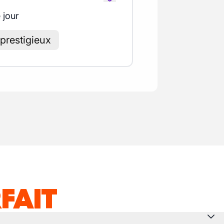
 jour
 prestigieux
FAIT