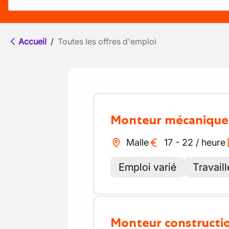
Accueil
/
Toutes les offres d'emploi
Monteur mécanique
Malle
17
-
22
/
heure
Emploi varié
Travaill
Monteur constructi